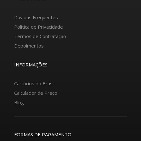
Dúvidas Frequentes
Política de Privacidade
Termos de Contratação
Depoimentos
INFORMAÇÕES
Cartórios do Brasil
Calculador de Preço
Blog
FORMAS DE PAGAMENTO