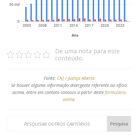
50 mil
0
2005
2008
2011
2014
2017
2020
2023
Ano
De uma nota para este
conteúdo.
Fonte:
CNJ / Justiça Aberta
Se houver alguma informação divergente referente ao ofício
acima, entre em contato conosco a partir deste
formulário
online
.