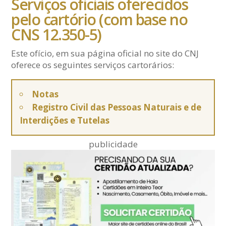
Serviços oficiais oferecidos
pelo cartório (com base no
CNS 12.350-5)
Este ofício, em sua página oficial no site do CNJ
oferece os seguintes serviços cartorários:
Notas
Registro Civil das Pessoas Naturais e de
Interdições e Tutelas
publicidade