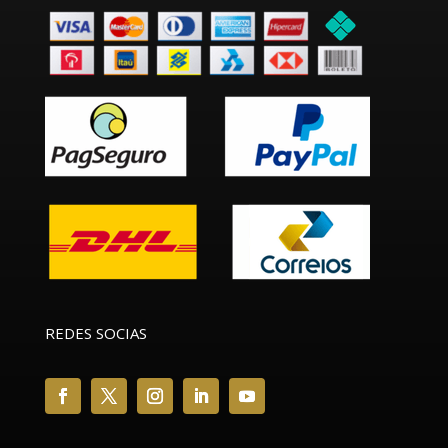
REDES SOCIAS