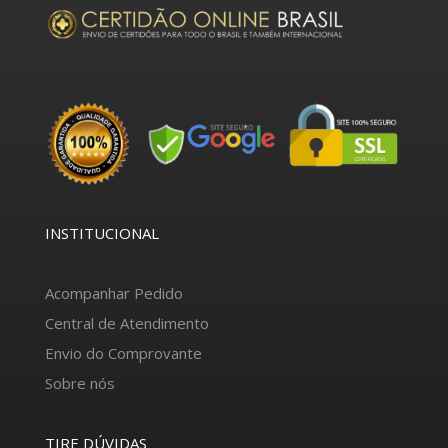
INSTITUCIONAL
Acompanhar Pedido
Central de Atendimento
Envio do Comprovante
Sobre nós
TIRE DÚVIDAS