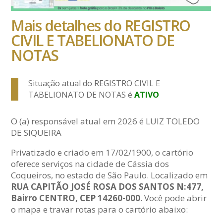
Mais detalhes do REGISTRO
CIVIL E TABELIONATO DE
NOTAS
Situação atual do REGISTRO CIVIL E
TABELIONATO DE NOTAS é
ATIVO
O (a) responsável atual em 2026 é LUIZ TOLEDO
DE SIQUEIRA
Privatizado e criado em 17/02/1900, o cartório
oferece serviços na cidade de Cássia dos
Coqueiros, no estado de São Paulo. Localizado em
RUA CAPITÃO JOSÉ ROSA DOS SANTOS N:477,
Bairro CENTRO, CEP 14260-000
. Você pode abrir
o mapa e travar rotas para o cartório abaixo: