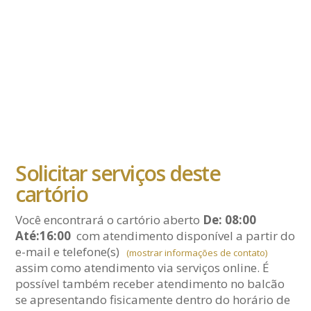
Solicitar serviços deste
cartório
Você encontrará o cartório aberto
De: 08:00
Até:16:00
com atendimento disponível a partir do
e-mail
e telefone(s)
(mostrar informações de contato)
assim como atendimento via serviços online. É
possível também receber atendimento no balcão
se apresentando fisicamente dentro do horário de