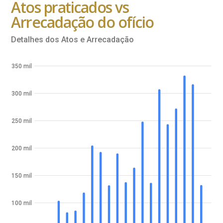
Atos praticados vs
Arrecadação do ofício
Detalhes dos Atos e Arrecadação
350 mil
300 mil
250 mil
200 mil
150 mil
100 mil