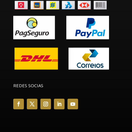
REDES SOCIAS