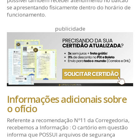
possível também receber atendimento no balcão
se apresentando fisicamente dentro do horário de
funcionamento.
publicidade
Informações adicionais sobre
o ofício
Referente a recomendação Nº11 da Corregedoria,
recebemos a Informação : O cartório em questão
informa que POSSUI arquivos de segurança