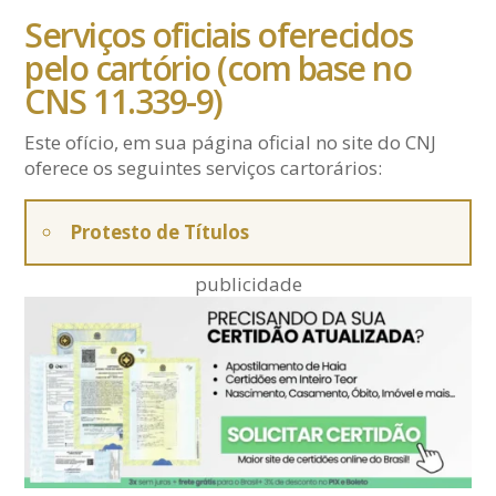
Serviços oficiais oferecidos
pelo cartório (com base no
CNS 11.339-9)
Este ofício, em sua página oficial no site do CNJ
oferece os seguintes serviços cartorários:
Protesto de Títulos
publicidade