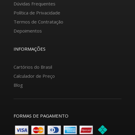
Dúvidas Frequentes
Política de Privacidade
Termos de Contratação
Depoimentos
INFORMAÇÕES
Cartórios do Brasil
Calculador de Preço
Blog
FORMAS DE PAGAMENTO