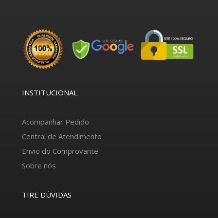
INSTITUCIONAL
Acompanhar Pedido
Central de Atendimento
Envio do Comprovante
Sobre nós
TIRE DÚVIDAS