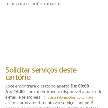
rotas para o cartório abaixo:
Solicitar serviços deste
cartório
Você encontrará o cartório aberto
De: 09:00
Até:16:00
com atendimento disponível a partir do
e-mail
e telefone(s)
(mostrar informações de contato)
assim como atendimento via serviços online. É