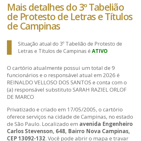
Mais detalhes do 3º Tabelião
de Protesto de Letras e Títulos
de Campinas
Situação atual do 3º Tabelião de Protesto de
Letras e Títulos de Campinas é
ATIVO
O cartório atualmente possui um total de 9
funcionários e o responsável atual em 2026 é
REINALDO VELLOSO DOS SANTOS e conta com o
(a) responsável substituto SARAH RAZIEL ORLOF
DE MARCO
Privatizado e criado em 17/05/2005, o cartório
oferece serviços na cidade de Campinas, no estado
de São Paulo. Localizado em
avenida Engenheiro
Carlos Stevenson, 648, Bairro Nova Campinas,
CEP 13092-132
. Você pode abrir o mapa e travar