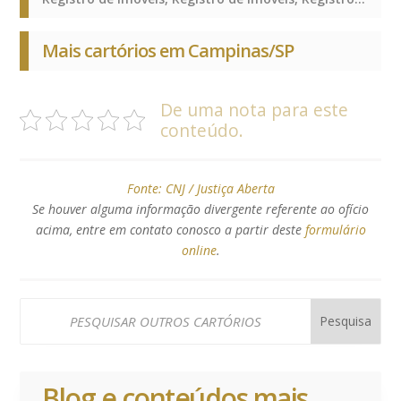
Mais cartórios em Campinas/SP
De uma nota para este
conteúdo.
Fonte:
CNJ / Justiça Aberta
Se houver alguma informação divergente referente ao ofício
acima, entre em contato conosco a partir deste
formulário
online
.
Blog e conteúdos mais