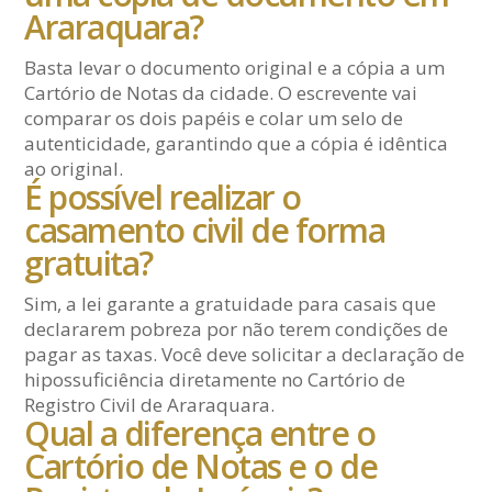
Araraquara?
Basta levar o documento original e a cópia a um
Cartório de Notas da cidade. O escrevente vai
comparar os dois papéis e colar um selo de
autenticidade, garantindo que a cópia é idêntica
ao original.
É possível realizar o
casamento civil de forma
gratuita?
Sim, a lei garante a gratuidade para casais que
declararem pobreza por não terem condições de
pagar as taxas. Você deve solicitar a declaração de
hipossuficiência diretamente no Cartório de
Registro Civil de Araraquara.
Qual a diferença entre o
Cartório de Notas e o de