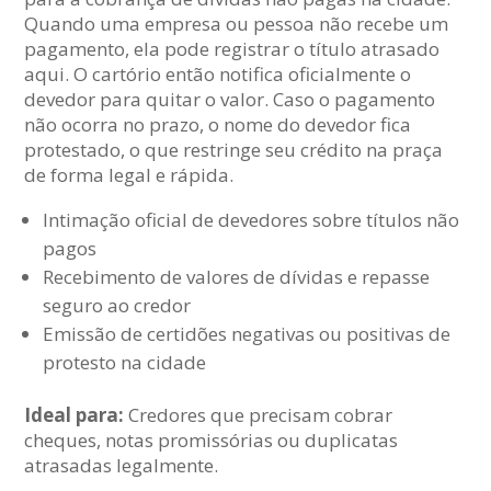
Quando uma empresa ou pessoa não recebe um
pagamento, ela pode registrar o título atrasado
aqui. O cartório então notifica oficialmente o
devedor para quitar o valor. Caso o pagamento
não ocorra no prazo, o nome do devedor fica
protestado, o que restringe seu crédito na praça
de forma legal e rápida.
Intimação oficial de devedores sobre títulos não
pagos
Recebimento de valores de dívidas e repasse
seguro ao credor
Emissão de certidões negativas ou positivas de
protesto na cidade
Ideal para:
Credores que precisam cobrar
cheques, notas promissórias ou duplicatas
atrasadas legalmente.