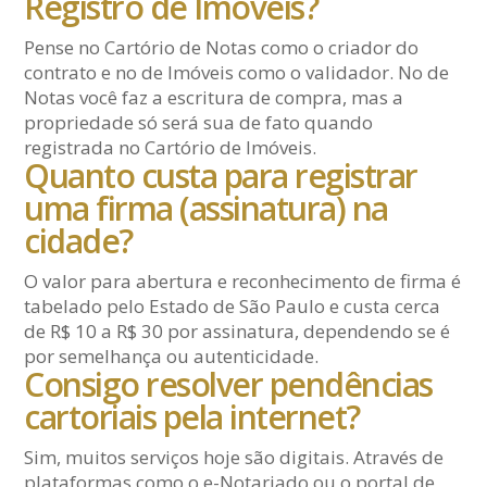
Registro de Imóveis?
Pense no Cartório de Notas como o criador do
contrato e no de Imóveis como o validador. No de
Notas você faz a escritura de compra, mas a
propriedade só será sua de fato quando
registrada no Cartório de Imóveis.
Quanto custa para registrar
uma firma (assinatura) na
cidade?
O valor para abertura e reconhecimento de firma é
tabelado pelo Estado de São Paulo e custa cerca
de R$ 10 a R$ 30 por assinatura, dependendo se é
por semelhança ou autenticidade.
Consigo resolver pendências
cartoriais pela internet?
Sim, muitos serviços hoje são digitais. Através de
plataformas como o e-Notariado ou o portal de