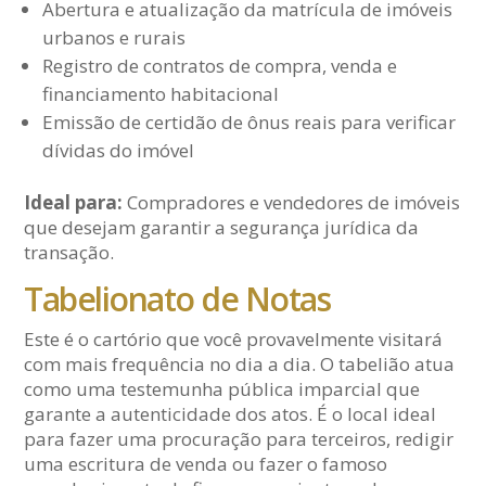
Abertura e atualização da matrícula de imóveis
urbanos e rurais
Registro de contratos de compra, venda e
financiamento habitacional
Emissão de certidão de ônus reais para verificar
dívidas do imóvel
Ideal para:
Compradores e vendedores de imóveis
que desejam garantir a segurança jurídica da
transação.
Tabelionato de Notas
Este é o cartório que você provavelmente visitará
com mais frequência no dia a dia. O tabelião atua
como uma testemunha pública imparcial que
garante a autenticidade dos atos. É o local ideal
para fazer uma procuração para terceiros, redigir
uma escritura de venda ou fazer o famoso