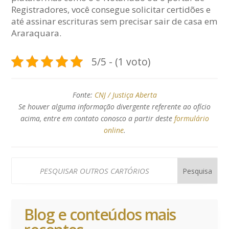
Registradores, você consegue solicitar certidões e
até assinar escrituras sem precisar sair de casa em
Araraquara.
5/5 - (1 voto)
Fonte:
CNJ / Justiça Aberta
Se houver alguma informação divergente referente ao ofício
acima, entre em contato conosco a partir deste
formulário
online
.
Blog e conteúdos mais