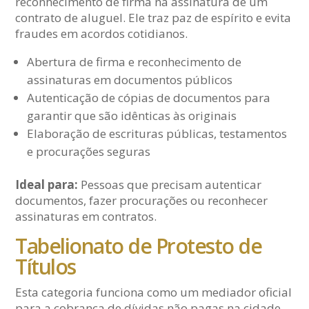
reconhecimento de firma na assinatura de um
contrato de aluguel. Ele traz paz de espírito e evita
fraudes em acordos cotidianos.
Abertura de firma e reconhecimento de
assinaturas em documentos públicos
Autenticação de cópias de documentos para
garantir que são idênticas às originais
Elaboração de escrituras públicas, testamentos
e procurações seguras
Ideal para:
Pessoas que precisam autenticar
documentos, fazer procurações ou reconhecer
assinaturas em contratos.
Tabelionato de Protesto de
Títulos
Esta categoria funciona como um mediador oficial
para a cobrança de dívidas não pagas na cidade.