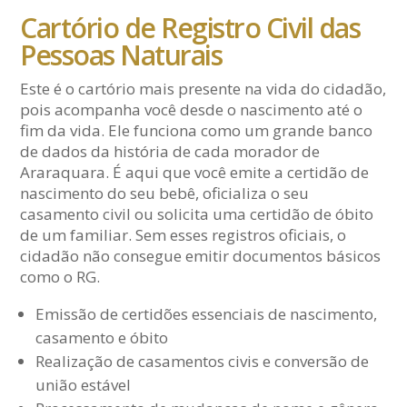
Cartório de Registro Civil das
Pessoas Naturais
Este é o cartório mais presente na vida do cidadão,
pois acompanha você desde o nascimento até o
fim da vida. Ele funciona como um grande banco
de dados da história de cada morador de
Araraquara. É aqui que você emite a certidão de
nascimento do seu bebê, oficializa o seu
casamento civil ou solicita uma certidão de óbito
de um familiar. Sem esses registros oficiais, o
cidadão não consegue emitir documentos básicos
como o RG.
Emissão de certidões essenciais de nascimento,
casamento e óbito
Realização de casamentos civis e conversão de
união estável