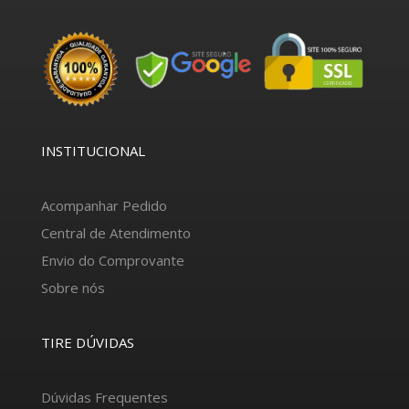
INSTITUCIONAL
Acompanhar Pedido
Central de Atendimento
Envio do Comprovante
Sobre nós
TIRE DÚVIDAS
Dúvidas Frequentes