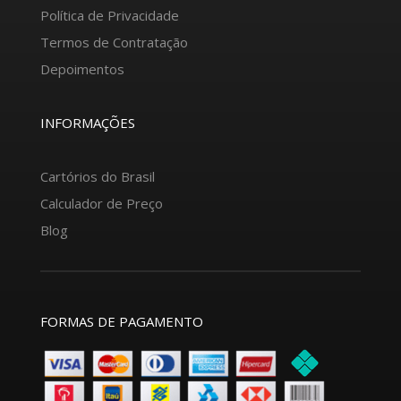
Política de Privacidade
Termos de Contratação
Depoimentos
INFORMAÇÕES
Cartórios do Brasil
Calculador de Preço
Blog
FORMAS DE PAGAMENTO