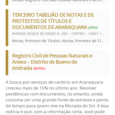
TERCEIRO TABELIÃO DE NOTAS E DE
PROTESTOS DE TÍTULOS E
DOCUMENTOS DE ARARAQUARA
(ATIVO)
AVENIDA DUQUE DE CAXIAS N. 260 – CENTRO – 14801-120
Notas, Protesto de Títulos, Notas, Protesto de Títulos, Notas, Protesto de Títulos
Registro Civil de Pessoas Naturais e
Anexo – Distrito de Bueno de
Andrada
(INATIVO)
A busca por serviços de cartório em Araraquara
cresceu mais de 15% no último ano. Resolver
pendências com documentos, no entanto, ainda
costuma ser uma grande fonte de estresse e perda
de tempo para quem vive na Morada do Sol. A boa
notícia é que, com a informação certa, você pode