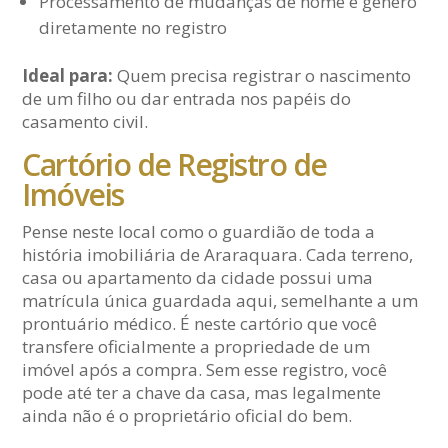
Processamento de mudanças de nome e gênero
diretamente no registro
Ideal para:
Quem precisa registrar o nascimento
de um filho ou dar entrada nos papéis do
casamento civil.
Cartório de Registro de
Imóveis
Pense neste local como o guardião de toda a
história imobiliária de Araraquara. Cada terreno,
casa ou apartamento da cidade possui uma
matrícula única guardada aqui, semelhante a um
prontuário médico. É neste cartório que você
transfere oficialmente a propriedade de um
imóvel após a compra. Sem esse registro, você
pode até ter a chave da casa, mas legalmente
ainda não é o proprietário oficial do bem.