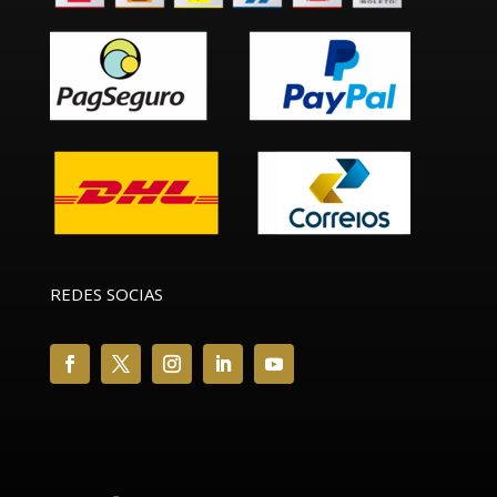
REDES SOCIAS