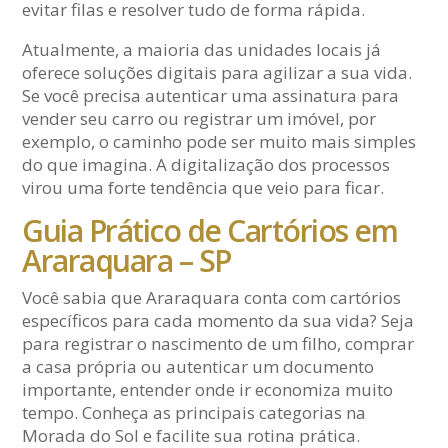
evitar filas e resolver tudo de forma rápida.
Atualmente, a maioria das unidades locais já
oferece soluções digitais para agilizar a sua vida.
Se você precisa autenticar uma assinatura para
vender seu carro ou registrar um imóvel, por
exemplo, o caminho pode ser muito mais simples
do que imagina. A digitalização dos processos
virou uma forte tendência que veio para ficar.
Guia Prático de Cartórios em
Araraquara – SP
Você sabia que Araraquara conta com cartórios
específicos para cada momento da sua vida? Seja
para registrar o nascimento de um filho, comprar
a casa própria ou autenticar um documento
importante, entender onde ir economiza muito
tempo. Conheça as principais categorias na
Morada do Sol e facilite sua rotina prática.