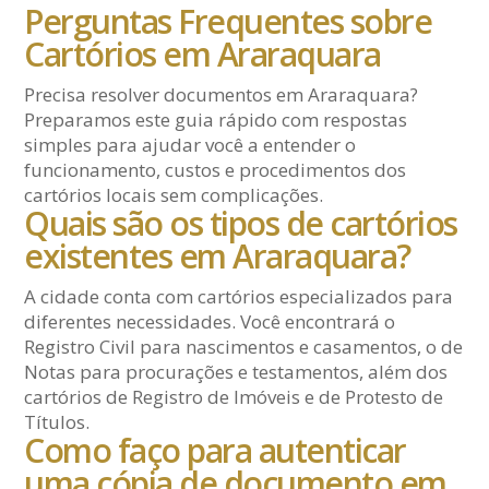
Perguntas Frequentes sobre
Cartórios em Araraquara
Precisa resolver documentos em Araraquara?
Preparamos este guia rápido com respostas
simples para ajudar você a entender o
funcionamento, custos e procedimentos dos
cartórios locais sem complicações.
Quais são os tipos de cartórios
existentes em Araraquara?
A cidade conta com cartórios especializados para
diferentes necessidades. Você encontrará o
Registro Civil para nascimentos e casamentos, o de
Notas para procurações e testamentos, além dos
cartórios de Registro de Imóveis e de Protesto de
Títulos.
Como faço para autenticar
uma cópia de documento em