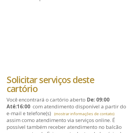
Solicitar serviços deste
cartório
Você encontrará o cartório aberto
De: 09:00
Até:16:00
com atendimento disponível a partir do
e-mail
e telefone(s)
(mostrar informações de contato)
assim como atendimento via serviços online. É
possível também receber atendimento no balcão