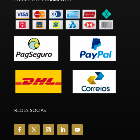
REDES SOCIAS