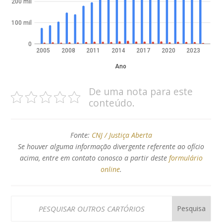
200 mil
100 mil
0
2005
2008
2011
2014
2017
2020
2023
Ano
De uma nota para este
conteúdo.
Fonte:
CNJ / Justiça Aberta
Se houver alguma informação divergente referente ao ofício
acima, entre em contato conosco a partir deste
formulário
online
.