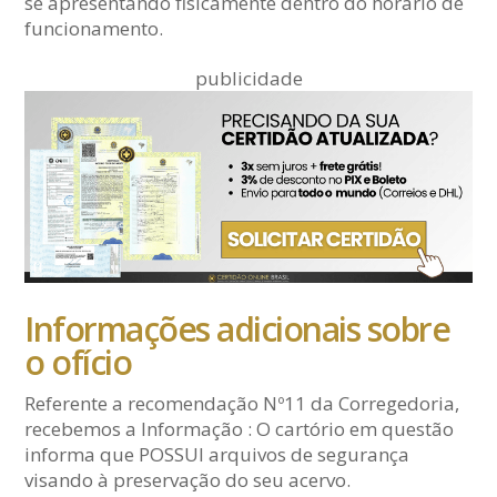
se apresentando fisicamente dentro do horário de
funcionamento.
publicidade
Informações adicionais sobre
o ofício
Referente a recomendação Nº11 da Corregedoria,
recebemos a Informação : O cartório em questão
informa que POSSUI arquivos de segurança
visando à preservação do seu acervo.