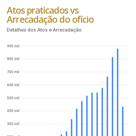
Atos praticados vs
Arrecadação do ofício
Detalhes dos Atos e Arrecadação
900 mil
800 mil
700 mil
600 mil
500 mil
400 mil
300 mil