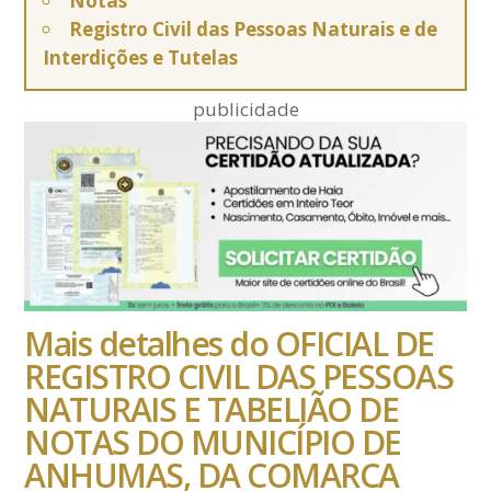
Notas
Registro Civil das Pessoas Naturais e de
Interdições e Tutelas
publicidade
Mais detalhes do OFICIAL DE
REGISTRO CIVIL DAS PESSOAS
NATURAIS E TABELIÃO DE
NOTAS DO MUNICÍPIO DE
ANHUMAS, DA COMARCA