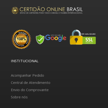
INSTITUCIONAL
Acompanhar Pedido
Central de Atendimento
Envio do Comprovante
Sobre nós