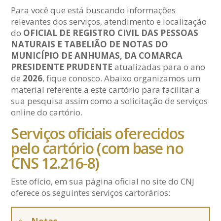
Para você que está buscando informações
relevantes dos serviços, atendimento e localização
do
OFICIAL DE REGISTRO CIVIL DAS PESSOAS
NATURAIS E TABELIÃO DE NOTAS DO
MUNICÍPIO DE ANHUMAS, DA COMARCA
PRESIDENTE PRUDENTE
atualizadas para o ano
de
2026
, fique conosco. Abaixo organizamos um
material referente a este cartório para facilitar a
sua pesquisa assim como a solicitação de serviços
online do cartório.
Serviços oficiais oferecidos
pelo cartório (com base no
CNS 12.216-8)
Este ofício, em sua página oficial no site do CNJ
oferece os seguintes serviços cartorários: