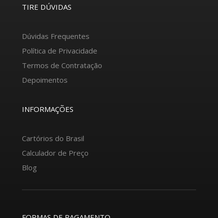
TIRE DÚVIDAS
Dúvidas Frequentes
Política de Privacidade
Termos de Contratação
Depoimentos
INFORMAÇÕES
Cartórios do Brasil
Calculador de Preço
Blog
FORMAS DE PAGAMENTO