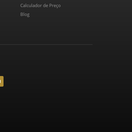
Calculador de Preço
Blog