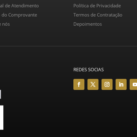
ral de Atendimento
Política de Privacidade
o do Comprovante
Termos de Contratação
e nós
Depoimentos
REDES SOCIAS