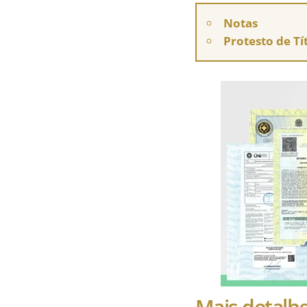
Notas
Protesto de Tí
Mais detalhe