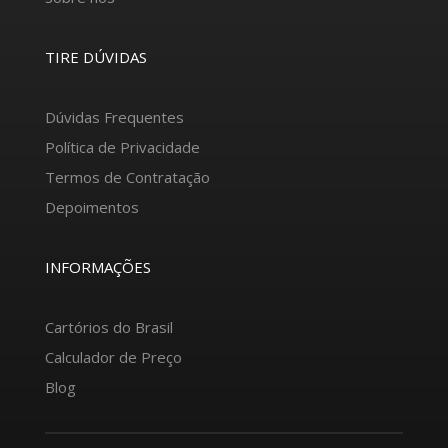
TIRE DÚVIDAS
Dúvidas Frequentes
Política de Privacidade
Termos de Contratação
Depoimentos
INFORMAÇÕES
Cartórios do Brasil
Calculador de Preço
Blog