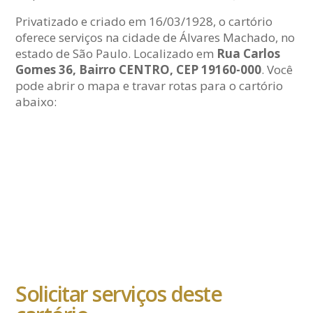
Privatizado e criado em 16/03/1928, o cartório
oferece serviços na cidade de Álvares Machado, no
estado de São Paulo. Localizado em
Rua Carlos
Gomes 36, Bairro CENTRO, CEP 19160-000
. Você
pode abrir o mapa e travar rotas para o cartório
abaixo:
Solicitar serviços deste