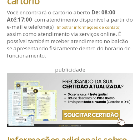
cartório
Você encontrará o cartório aberto
De: 08:00
Até:17:00
com atendimento disponível a partir do
e-mail
e telefone(s)
(mostrar informações de contato)
assim como atendimento via serviços online. É
possível também receber atendimento no balcão
se apresentando fisicamente dentro do horário de
funcionamento.
publicidade