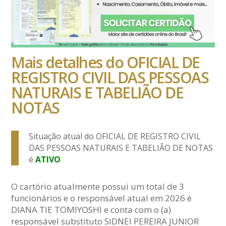
Mais detalhes do OFICIAL DE
REGISTRO CIVIL DAS PESSOAS
NATURAIS E TABELIÃO DE
NOTAS
Situação atual do OFICIAL DE REGISTRO CIVIL
DAS PESSOAS NATURAIS E TABELIÃO DE NOTAS
é
ATIVO
O cartório atualmente possui um total de 3
funcionários e o responsável atual em 2026 é
DIANA TIE TOMIYOSHI e conta com o (a)
responsável substituto SIDNEI PEREIRA JUNIOR