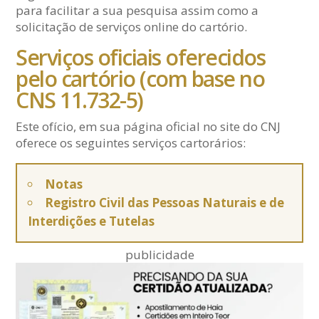
para facilitar a sua pesquisa assim como a
solicitação de serviços online do cartório.
Serviços oficiais oferecidos
pelo cartório (com base no
CNS 11.732-5)
Este ofício, em sua página oficial no site do CNJ
oferece os seguintes serviços cartorários:
Notas
Registro Civil das Pessoas Naturais e de
Interdições e Tutelas
publicidade