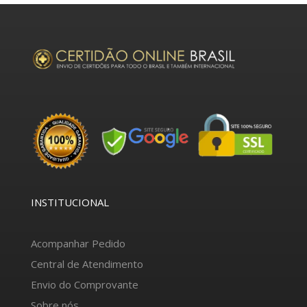
INSTITUCIONAL
Acompanhar Pedido
Central de Atendimento
Envio do Comprovante
Sobre nós