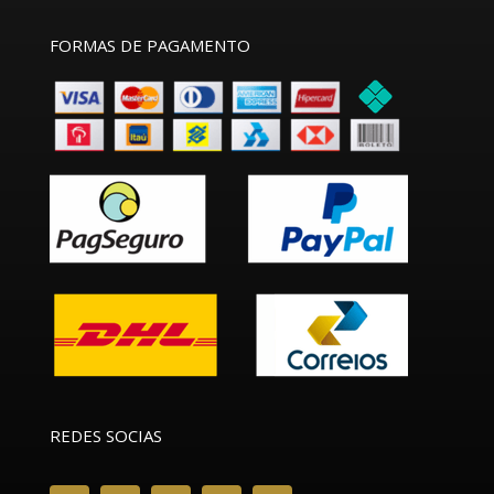
FORMAS DE PAGAMENTO
REDES SOCIAS