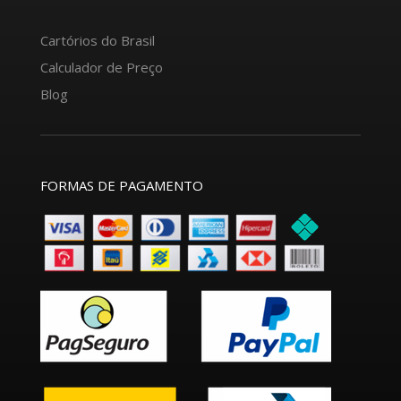
Cartórios do Brasil
Calculador de Preço
Blog
FORMAS DE PAGAMENTO