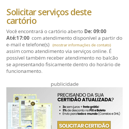
Solicitar serviços deste
cartório
Você encontrará o cartório aberto
De: 09:00
Até:17:00
com atendimento disponível a partir do
e-mail
e telefone(s)
(mostrar informações de contato)
assim como atendimento via serviços online. É
possível também receber atendimento no balcão
se apresentando fisicamente dentro do horário de
funcionamento.
publicidade