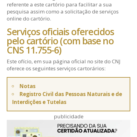
referente a este cartório para facilitar a sua
pesquisa assim como a solicitação de serviços
online do cartório.
Serviços oficiais oferecidos
pelo cartório (com base no
CNS 11.755-6)
Este ofício, em sua página oficial no site do CNJ
oferece os seguintes serviços cartorários:
Notas
Registro Civil das Pessoas Naturais e de
Interdições e Tutelas
publicidade