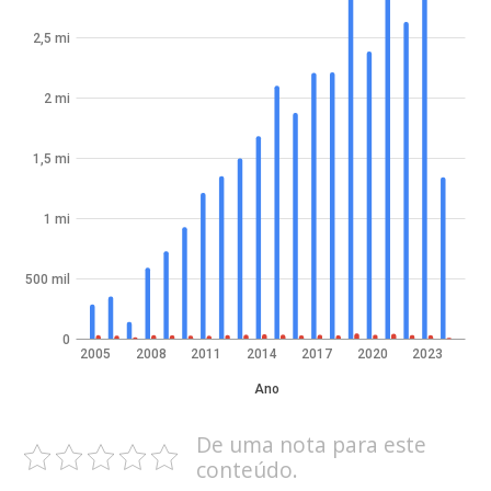
2,5 mi
2 mi
1,5 mi
1 mi
500 mil
0
2005
2008
2011
2014
2017
2020
2023
Ano
De uma nota para este
conteúdo.