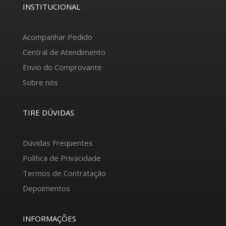
INSTITUCIONAL
Acompanhar Pedido
Central de Atendimento
Envio do Comprovante
Sobre nós
TIRE DÚVIDAS
Dúvidas Frequentes
Política de Privacidade
Termos de Contratação
Depoimentos
INFORMAÇÕES