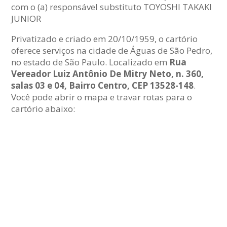
com o (a) responsável substituto TOYOSHI TAKAKI
JUNIOR
Privatizado e criado em 20/10/1959, o cartório
oferece serviços na cidade de Águas de São Pedro,
no estado de São Paulo. Localizado em
Rua
Vereador Luiz Antônio De Mitry Neto, n. 360,
salas 03 e 04, Bairro Centro, CEP 13528-148
.
Você pode abrir o mapa e travar rotas para o
cartório abaixo: