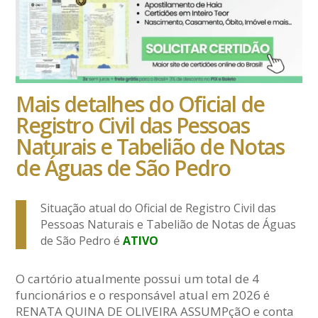
Mais detalhes do Oficial de
Registro Civil das Pessoas
Naturais e Tabelião de Notas
de Águas de São Pedro
Situação atual do Oficial de Registro Civil das
Pessoas Naturais e Tabelião de Notas de Águas
de São Pedro é
ATIVO
O cartório atualmente possui um total de 4
funcionários e o responsável atual em 2026 é
RENATA QUINA DE OLIVEIRA ASSUMPçãO e conta