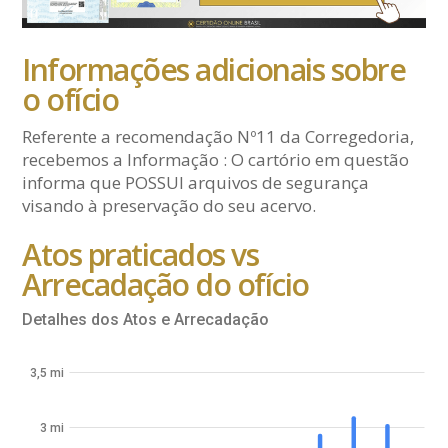
Informações adicionais sobre
o ofício
Referente a recomendação Nº11 da Corregedoria,
recebemos a Informação : O cartório em questão
informa que POSSUI arquivos de segurança
visando à preservação do seu acervo.
Atos praticados vs
Arrecadação do ofício
Detalhes dos Atos e Arrecadação
3,5 mi
3 mi