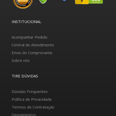
INSTITUCIONAL
Acompanhar Pedido
Central de Atendimento
Envio do Comprovante
Sobre nós
TIRE DÚVIDAS
Dúvidas Frequentes
Política de Privacidade
Termos de Contratação
Depoimentos