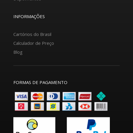
INFORMAÇÕES
Cartórios do Brasil
Calculador de Preço
Blog
FORMAS DE PAGAMENTO