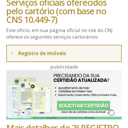
Serviços oficiais oferecidos
pelo cartório (com base no
CNS 10.449-7)
Este ofício, em sua página oficial no site do CNJ
oferece os seguintes serviços cartorários:
Registro de Imóveis
publicidade
Mais detalhes do 2º REGISTRO