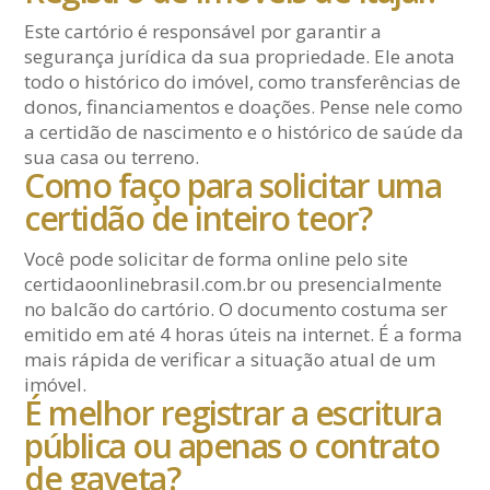
Este cartório é responsável por garantir a
segurança jurídica da sua propriedade. Ele anota
todo o histórico do imóvel, como transferências de
donos, financiamentos e doações. Pense nele como
a certidão de nascimento e o histórico de saúde da
sua casa ou terreno.
Como faço para solicitar uma
certidão de inteiro teor?
Você pode solicitar de forma online pelo site
certidaoonlinebrasil.com.br ou presencialmente
no balcão do cartório. O documento costuma ser
emitido em até 4 horas úteis na internet. É a forma
mais rápida de verificar a situação atual de um
imóvel.
É melhor registrar a escritura
pública ou apenas o contrato
de gaveta?