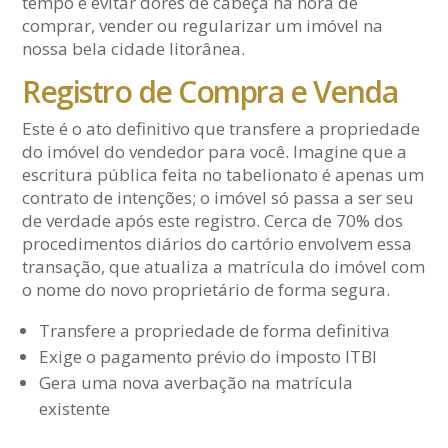
tempo e evitar dores de cabeça na hora de
comprar, vender ou regularizar um imóvel na
nossa bela cidade litorânea.
Registro de Compra e Venda
Este é o ato definitivo que transfere a propriedade
do imóvel do vendedor para você. Imagine que a
escritura pública feita no tabelionato é apenas um
contrato de intenções; o imóvel só passa a ser seu
de verdade após este registro. Cerca de 70% dos
procedimentos diários do cartório envolvem essa
transação, que atualiza a matrícula do imóvel com
o nome do novo proprietário de forma segura.
Transfere a propriedade de forma definitiva
Exige o pagamento prévio do imposto ITBI
Gera uma nova averbação na matrícula
existente