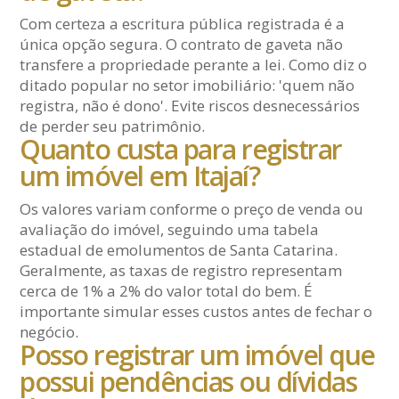
Com certeza a escritura pública registrada é a
única opção segura. O contrato de gaveta não
transfere a propriedade perante a lei. Como diz o
ditado popular no setor imobiliário: 'quem não
registra, não é dono'. Evite riscos desnecessários
de perder seu patrimônio.
Quanto custa para registrar
um imóvel em Itajaí?
Os valores variam conforme o preço de venda ou
avaliação do imóvel, seguindo uma tabela
estadual de emolumentos de Santa Catarina.
Geralmente, as taxas de registro representam
cerca de 1% a 2% do valor total do bem. É
importante simular esses custos antes de fechar o
negócio.
Posso registrar um imóvel que
possui pendências ou dívidas