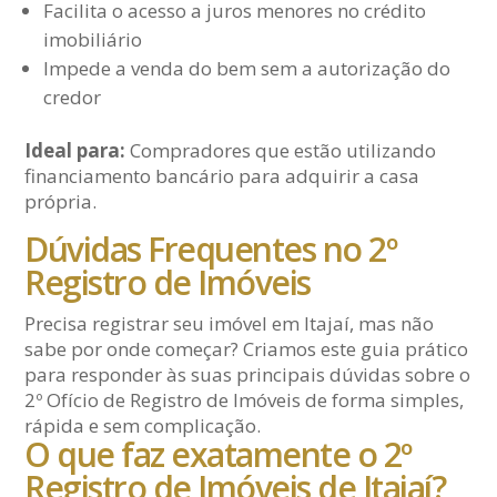
Facilita o acesso a juros menores no crédito
imobiliário
Impede a venda do bem sem a autorização do
credor
Ideal para:
Compradores que estão utilizando
financiamento bancário para adquirir a casa
própria.
Dúvidas Frequentes no 2º
Registro de Imóveis
Precisa registrar seu imóvel em Itajaí, mas não
sabe por onde começar? Criamos este guia prático
para responder às suas principais dúvidas sobre o
2º Ofício de Registro de Imóveis de forma simples,
rápida e sem complicação.
O que faz exatamente o 2º
Registro de Imóveis de Itajaí?