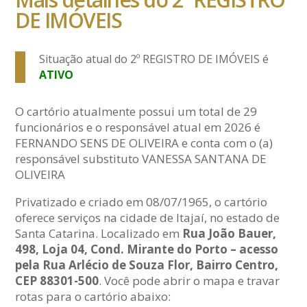
DE IMÓVEIS
Situação atual do 2º REGISTRO DE IMÓVEIS é
ATIVO
O cartório atualmente possui um total de 29
funcionários e o responsável atual em 2026 é
FERNANDO SENS DE OLIVEIRA e conta com o (a)
responsável substituto VANESSA SANTANA DE
OLIVEIRA
Privatizado e criado em 08/07/1965, o cartório
oferece serviços na cidade de Itajaí, no estado de
Santa Catarina. Localizado em
Rua João Bauer,
498, Loja 04, Cond. Mirante do Porto – acesso
pela Rua Arlécio de Souza Flor, Bairro Centro,
CEP 88301-500
. Você pode abrir o mapa e travar
rotas para o cartório abaixo: