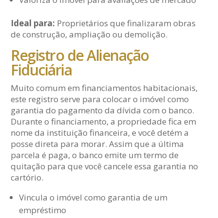
Ideal para:
Proprietários que finalizaram obras
de construção, ampliação ou demolição.
Registro de Alienação
Fiduciária
Muito comum em financiamentos habitacionais,
este registro serve para colocar o imóvel como
garantia do pagamento da dívida com o banco.
Durante o financiamento, a propriedade fica em
nome da instituição financeira, e você detém a
posse direta para morar. Assim que a última
parcela é paga, o banco emite um termo de
quitação para que você cancele essa garantia no
cartório.
Vincula o imóvel como garantia de um
empréstimo