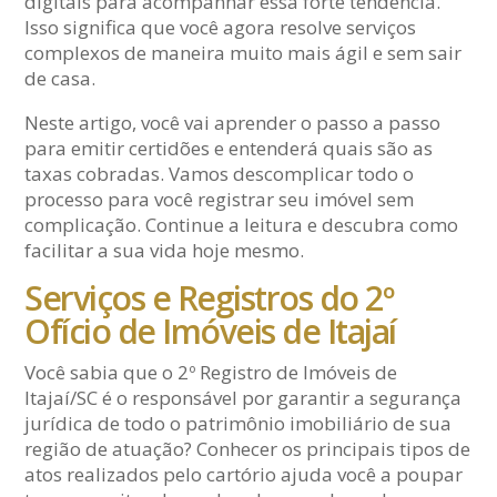
digitais para acompanhar essa forte tendência.
Isso significa que você agora resolve serviços
complexos de maneira muito mais ágil e sem sair
de casa.
Neste artigo, você vai aprender o passo a passo
para emitir certidões e entenderá quais são as
taxas cobradas. Vamos descomplicar todo o
processo para você registrar seu imóvel sem
complicação. Continue a leitura e descubra como
facilitar a sua vida hoje mesmo.
Serviços e Registros do 2º
Ofício de Imóveis de Itajaí
Você sabia que o 2º Registro de Imóveis de
Itajaí/SC é o responsável por garantir a segurança
jurídica de todo o patrimônio imobiliário de sua
região de atuação? Conhecer os principais tipos de
atos realizados pelo cartório ajuda você a poupar