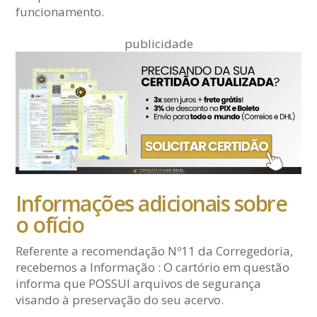
funcionamento.
publicidade
Informações adicionais sobre
o ofício
Referente a recomendação Nº11 da Corregedoria,
recebemos a Informação : O cartório em questão
informa que POSSUI arquivos de segurança
visando à preservação do seu acervo.