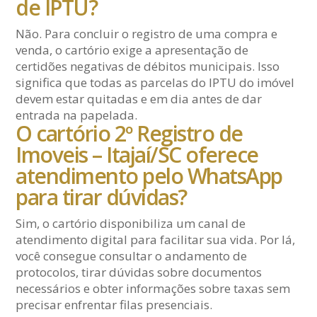
de IPTU?
Não. Para concluir o registro de uma compra e
venda, o cartório exige a apresentação de
certidões negativas de débitos municipais. Isso
significa que todas as parcelas do IPTU do imóvel
devem estar quitadas e em dia antes de dar
entrada na papelada.
O cartório 2º Registro de
Imoveis – Itajaí/SC oferece
atendimento pelo WhatsApp
para tirar dúvidas?
Sim, o cartório disponibiliza um canal de
atendimento digital para facilitar sua vida. Por lá,
você consegue consultar o andamento de
protocolos, tirar dúvidas sobre documentos
necessários e obter informações sobre taxas sem
precisar enfrentar filas presenciais.