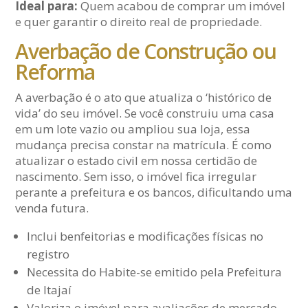
Ideal para:
Quem acabou de comprar um imóvel
e quer garantir o direito real de propriedade.
Averbação de Construção ou
Reforma
A averbação é o ato que atualiza o ‘histórico de
vida’ do seu imóvel. Se você construiu uma casa
em um lote vazio ou ampliou sua loja, essa
mudança precisa constar na matrícula. É como
atualizar o estado civil em nossa certidão de
nascimento. Sem isso, o imóvel fica irregular
perante a prefeitura e os bancos, dificultando uma
venda futura.
Inclui benfeitorias e modificações físicas no
registro
Necessita do Habite-se emitido pela Prefeitura
de Itajaí
Valoriza o imóvel para avaliações de mercado