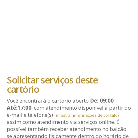
Solicitar serviços deste
cartório
Você encontrará o cartório aberto
De: 09:00
Até:17:00
com atendimento disponível a partir do
e-mail
e telefone(s)
(mostrar informações de contato)
assim como atendimento via serviços online. É
possível também receber atendimento no balcão
se apresentando fisicamente dentro do horário de