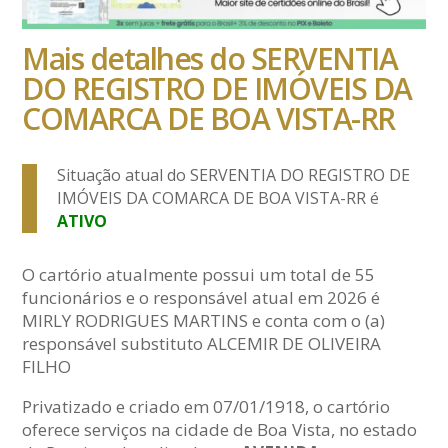
Mais detalhes do SERVENTIA
DO REGISTRO DE IMÓVEIS DA
COMARCA DE BOA VISTA-RR
Situação atual do SERVENTIA DO REGISTRO DE
IMÓVEIS DA COMARCA DE BOA VISTA-RR é
ATIVO
O cartório atualmente possui um total de 55
funcionários e o responsável atual em 2026 é
MIRLY RODRIGUES MARTINS e conta com o (a)
responsável substituto ALCEMIR DE OLIVEIRA
FILHO
Privatizado e criado em 07/01/1918, o cartório
oferece serviços na cidade de Boa Vista, no estado