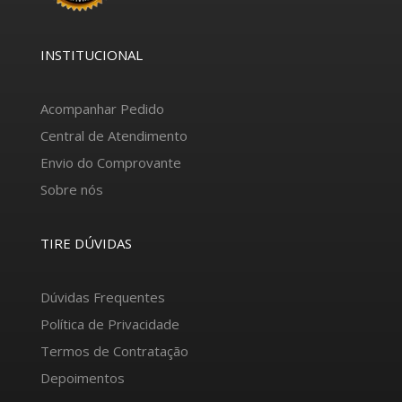
INSTITUCIONAL
Acompanhar Pedido
Central de Atendimento
Envio do Comprovante
Sobre nós
TIRE DÚVIDAS
Dúvidas Frequentes
Política de Privacidade
Termos de Contratação
Depoimentos