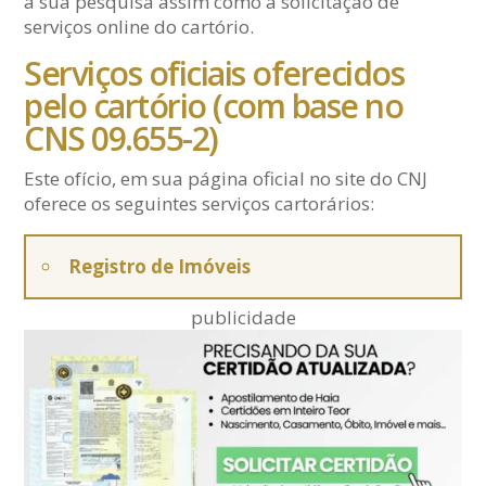
a sua pesquisa assim como a solicitação de
serviços online do cartório.
Serviços oficiais oferecidos
pelo cartório (com base no
CNS 09.655-2)
Este ofício, em sua página oficial no site do CNJ
oferece os seguintes serviços cartorários:
Registro de Imóveis
publicidade