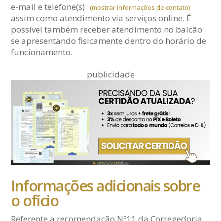
e-mail
e telefone(s)
(mostrar informações de contato)
assim como atendimento via serviços online. É
possível também receber atendimento no balcão
se apresentando fisicamente dentro do horário de
funcionamento.
publicidade
Informações adicionais sobre
o ofício
Referente a recomendação Nº11 da Corregedoria,