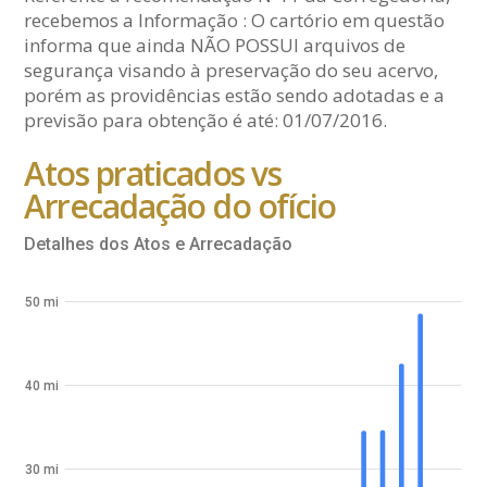
recebemos a Informação : O cartório em questão
informa que ainda NÃO POSSUI arquivos de
segurança visando à preservação do seu acervo,
porém as providências estão sendo adotadas e a
previsão para obtenção é até: 01/07/2016.
Atos praticados vs
Arrecadação do ofício
Detalhes dos Atos e Arrecadação
50 mi
40 mi
30 mi