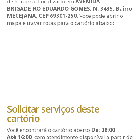
de Roraima. Localizado em
AVENIDA
BRIGADEIRO EDUARDO GOMES, N. 3435, Bairro
MECEJANA, CEP 69301-250
. Você pode abrir o
mapa e travar rotas para o cartório abaixo:
Solicitar serviços deste
cartório
Você encontrará o cartório aberto
De: 08:00
Até:16:00
com atendimento disponível a partir do