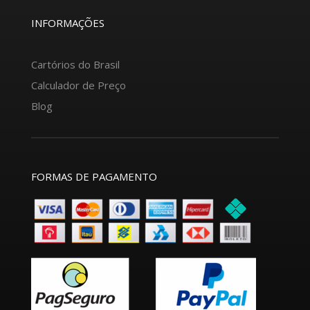
INFORMAÇÕES
Cartórios do Brasil
Calculador de Preço
Blog
FORMAS DE PAGAMENTO