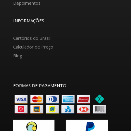
Depoimentos
INFORMAÇÕES
Cartórios do Brasil
Calculador de Preço
Blog
FORMAS DE PAGAMENTO