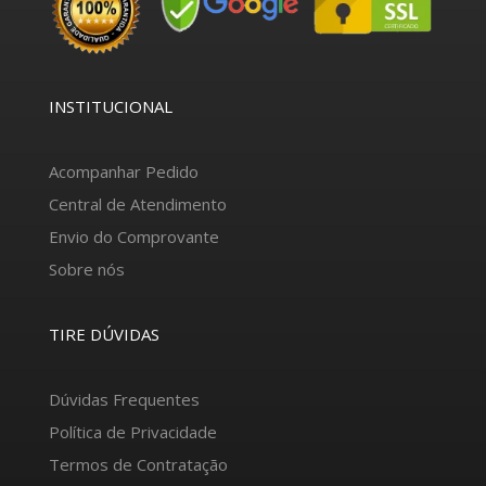
INSTITUCIONAL
Acompanhar Pedido
Central de Atendimento
Envio do Comprovante
Sobre nós
TIRE DÚVIDAS
Dúvidas Frequentes
Política de Privacidade
Termos de Contratação