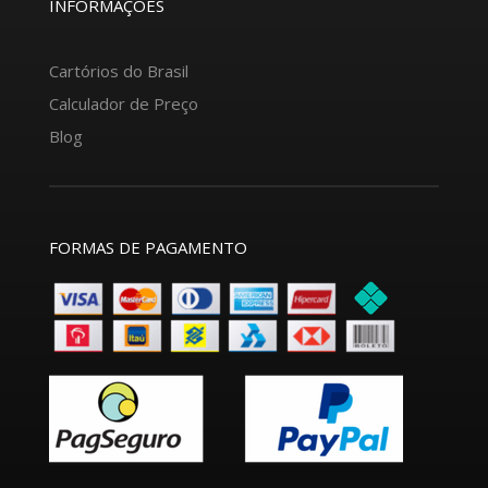
INFORMAÇÕES
Cartórios do Brasil
Calculador de Preço
Blog
FORMAS DE PAGAMENTO