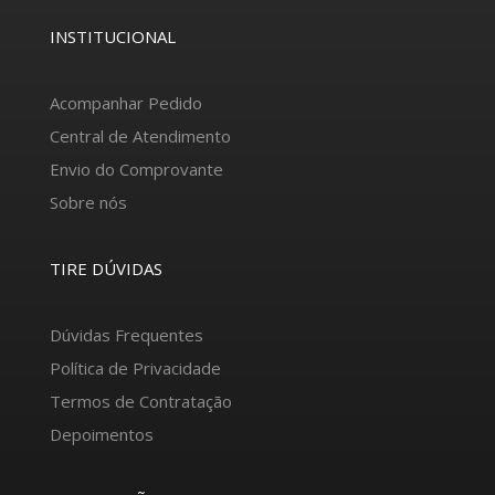
INSTITUCIONAL
Acompanhar Pedido
Central de Atendimento
Envio do Comprovante
Sobre nós
TIRE DÚVIDAS
Dúvidas Frequentes
Política de Privacidade
Termos de Contratação
Depoimentos