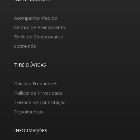
Acompanhar Pedido
Central de Atendimento
Envio do Comprovante
Sobre nós
TIRE DÚVIDAS
Dúvidas Frequentes
Política de Privacidade
Termos de Contratação
Depoimentos
INFORMAÇÕES