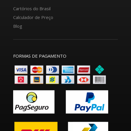
Cartórios do Brasil
Calculador de Preço
Blog
FORMAS DE PAGAMENTO