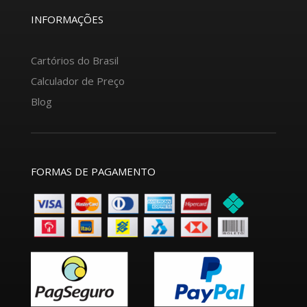
INFORMAÇÕES
Cartórios do Brasil
Calculador de Preço
Blog
FORMAS DE PAGAMENTO