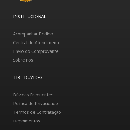
INSTITUCIONAL
Acompanhar Pedido
Central de Atendimento
Envio do Comprovante
Sobre nós
TIRE DÚVIDAS
Dúvidas Frequentes
Política de Privacidade
Termos de Contratação
Depoimentos