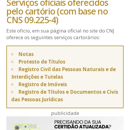
Serviços oficiais oferecidos
pelo cartório (com base no
CNS 09.225-4)
Este ofício, em sua página oficial no site do CNJ
oferece os seguintes serviços cartorários:
Notas
Protesto de Títulos
Registro Civil das Pessoas Naturais e de
Interdições e Tutelas
Registro de Imóveis
Registro de Títulos e Documentos e Civis
das Pessoas Jurídicas
publicidade