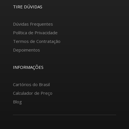
TIRE DÚVIDAS
Dúvidas Frequentes
Política de Privacidade
Termos de Contratação
Depoimentos
INFORMAÇÕES
Cartórios do Brasil
Calculador de Preço
Blog