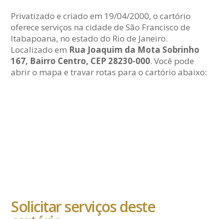
Privatizado e criado em 19/04/2000, o cartório
oferece serviços na cidade de São Francisco de
Itabapoana, no estado do Rio de Janeiro.
Localizado em
Rua Joaquim da Mota Sobrinho
167, Bairro Centro, CEP 28230-000
. Você pode
abrir o mapa e travar rotas para o cartório abaixo:
Solicitar serviços deste