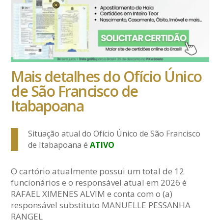
Mais detalhes do Ofício Único
de São Francisco de
Itabapoana
Situação atual do Ofício Único de São Francisco
de Itabapoana é
ATIVO
O cartório atualmente possui um total de 12
funcionários e o responsável atual em 2026 é
RAFAEL XIMENES ALVIM e conta com o (a)
responsável substituto MANUELLE PESSANHA
RANGEL