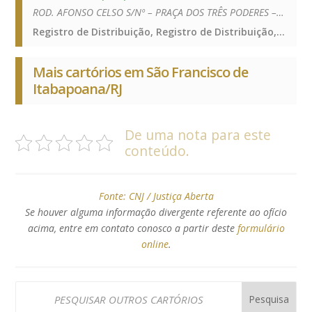
ROD. AFONSO CELSO S/Nº – PRAÇA DOS TRÊS PODERES – CENTRO – 28230-000
Registro de Distribuição, Registro de Distribuição, Registro de Distribuição
Mais cartórios em São Francisco de
Itabapoana/RJ
De uma nota para este
conteúdo.
Fonte:
CNJ / Justiça Aberta
Se houver alguma informação divergente referente ao ofício
acima, entre em contato conosco a partir deste
formulário
online
.