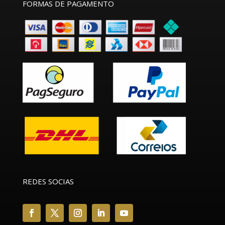
FORMAS DE PAGAMENTO
REDES SOCIAS