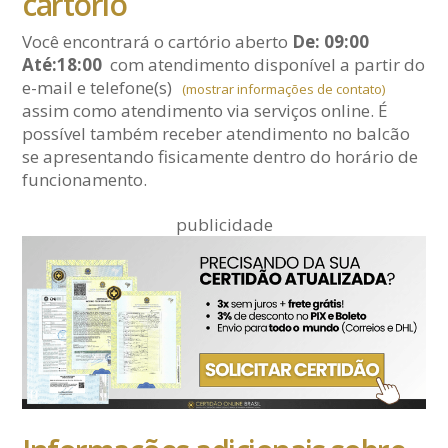
cartório
Você encontrará o cartório aberto
De: 09:00
Até:18:00
com atendimento disponível a partir do
e-mail
e telefone(s)
(mostrar informações de contato)
assim como atendimento via serviços online. É
possível também receber atendimento no balcão
se apresentando fisicamente dentro do horário de
funcionamento.
publicidade