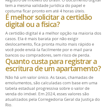
tem a mesma validade jurídica do papel e
costuma ficar pronto em até 4 horas úteis.
É melhor solicitar a certidão
digital ou a física?
A certidão digital é a melhor opção na maioria dos
casos. Ela é mais barata por não exigir
deslocamento, fica pronta muito mais rápido e
você pode enviá-la facilmente por e-mail para
bancos ou compradores, sem risco de perda.
Quanto custa para registrar a
escritura de um apartamento?
Não há um valor único. As taxas, chamadas de
emolumentos, são calculadas com base em uma
tabela estadual progressiva sobre o valor de
venda do imóvel. Em 2024, esses valores são
atualizados pela Corregedoria Geral da Justiça do
Rio.