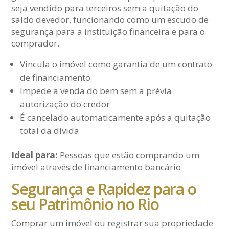
seja vendido para terceiros sem a quitação do
saldo devedor, funcionando como um escudo de
segurança para a instituição financeira e para o
comprador.
Vincula o imóvel como garantia de um contrato
de financiamento
Impede a venda do bem sem a prévia
autorização do credor
É cancelado automaticamente após a quitação
total da dívida
Ideal para:
Pessoas que estão comprando um
imóvel através de financiamento bancário
Segurança e Rapidez para o
seu Patrimônio no Rio
Comprar um imóvel ou registrar sua propriedade