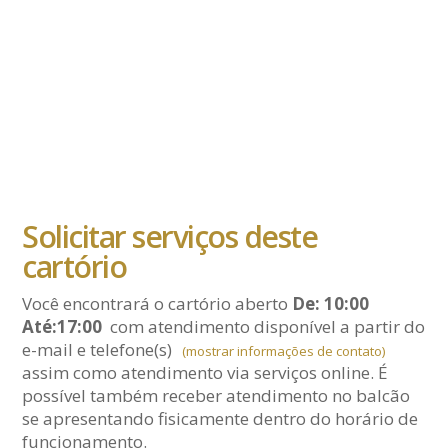
Solicitar serviços deste
cartório
Você encontrará o cartório aberto
De: 10:00
Até:17:00
com atendimento disponível a partir do
e-mail
e telefone(s)
(mostrar informações de contato)
assim como atendimento via serviços online. É
possível também receber atendimento no balcão
se apresentando fisicamente dentro do horário de
funcionamento.