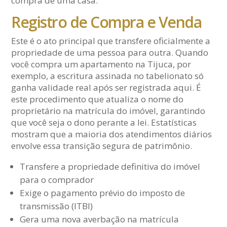
compra de uma casa.
Registro de Compra e Venda
Este é o ato principal que transfere oficialmente a
propriedade de uma pessoa para outra. Quando
você compra um apartamento na Tijuca, por
exemplo, a escritura assinada no tabelionato só
ganha validade real após ser registrada aqui. É
este procedimento que atualiza o nome do
proprietário na matrícula do imóvel, garantindo
que você seja o dono perante a lei. Estatísticas
mostram que a maioria dos atendimentos diários
envolve essa transição segura de patrimônio.
Transfere a propriedade definitiva do imóvel
para o comprador
Exige o pagamento prévio do imposto de
transmissão (ITBI)
Gera uma nova averbação na matrícula