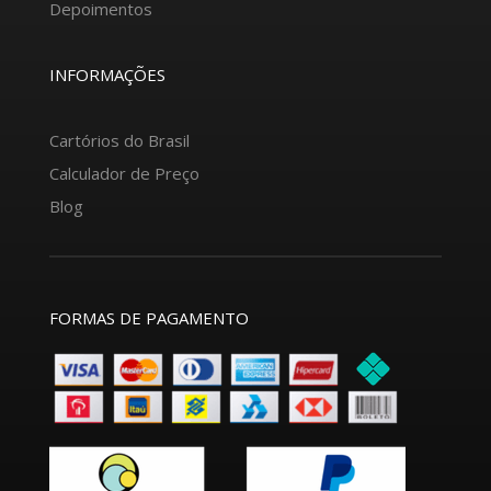
Depoimentos
INFORMAÇÕES
Cartórios do Brasil
Calculador de Preço
Blog
FORMAS DE PAGAMENTO