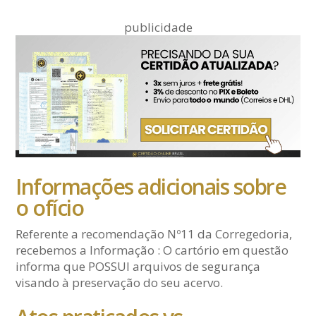
publicidade
Informações adicionais sobre
o ofício
Referente a recomendação Nº11 da Corregedoria,
recebemos a Informação : O cartório em questão
informa que POSSUI arquivos de segurança
visando à preservação do seu acervo.