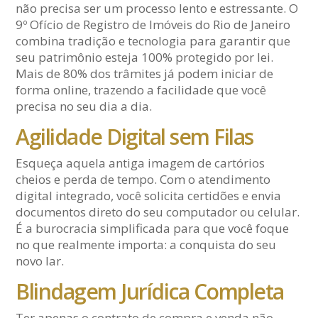
não precisa ser um processo lento e estressante. O
9º Ofício de Registro de Imóveis do Rio de Janeiro
combina tradição e tecnologia para garantir que
seu patrimônio esteja 100% protegido por lei.
Mais de 80% dos trâmites já podem iniciar de
forma online, trazendo a facilidade que você
precisa no seu dia a dia.
Agilidade Digital sem Filas
Esqueça aquela antiga imagem de cartórios
cheios e perda de tempo. Com o atendimento
digital integrado, você solicita certidões e envia
documentos direto do seu computador ou celular.
É a burocracia simplificada para que você foque
no que realmente importa: a conquista do seu
novo lar.
Blindagem Jurídica Completa
Ter apenas o contrato de compra e venda não