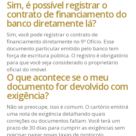
Sim, é possível registrar o
contrato de financiamento do
banco diretamente lá?
Sim, você pode registrar o contrato de
financiamento diretamente no 9º Ofício. Esse
documento particular emitido pelo banco tem
força de escritura pública. O registro é obrigatório
para que você seja considerado o proprietário
oficial do imóvel.
O que acontece se o meu
documento for devolvido com
exigência?
Não se preocupe, isso é comum. O cartório emitirá
uma nota de exigência detalhando quais
correções ou documentos faltam. Você terá um
prazo de 30 dias para cumprir as exigências sem
precisar pagar novas taxas de protocolo.