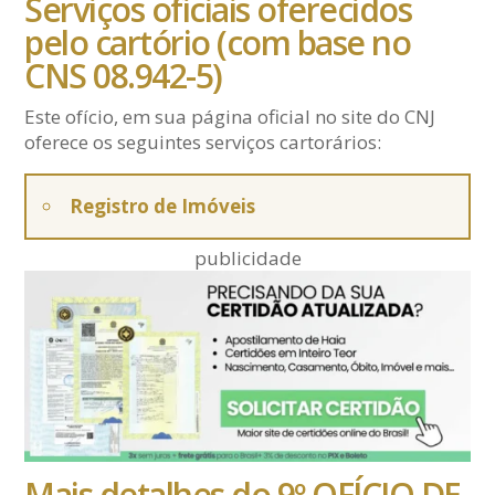
Serviços oficiais oferecidos
pelo cartório (com base no
CNS 08.942-5)
Este ofício, em sua página oficial no site do CNJ
oferece os seguintes serviços cartorários:
Registro de Imóveis
publicidade
Mais detalhes do 9º OFÍCIO DE