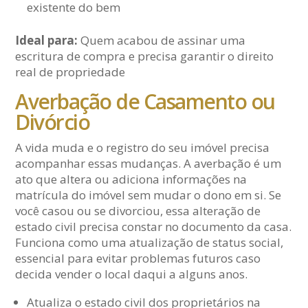
existente do bem
Ideal para:
Quem acabou de assinar uma
escritura de compra e precisa garantir o direito
real de propriedade
Averbação de Casamento ou
Divórcio
A vida muda e o registro do seu imóvel precisa
acompanhar essas mudanças. A averbação é um
ato que altera ou adiciona informações na
matrícula do imóvel sem mudar o dono em si. Se
você casou ou se divorciou, essa alteração de
estado civil precisa constar no documento da casa.
Funciona como uma atualização de status social,
essencial para evitar problemas futuros caso
decida vender o local daqui a alguns anos.
Atualiza o estado civil dos proprietários na