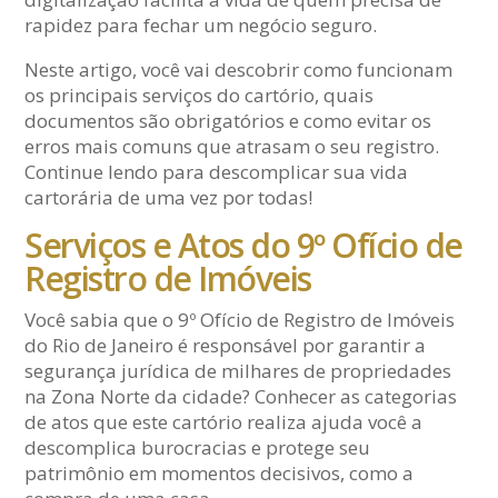
rapidez para fechar um negócio seguro.
Neste artigo, você vai descobrir como funcionam
os principais serviços do cartório, quais
documentos são obrigatórios e como evitar os
erros mais comuns que atrasam o seu registro.
Continue lendo para descomplicar sua vida
cartorária de uma vez por todas!
Serviços e Atos do 9º Ofício de
Registro de Imóveis
Você sabia que o 9º Ofício de Registro de Imóveis
do Rio de Janeiro é responsável por garantir a
segurança jurídica de milhares de propriedades
na Zona Norte da cidade? Conhecer as categorias
de atos que este cartório realiza ajuda você a
descomplica burocracias e protege seu
patrimônio em momentos decisivos, como a