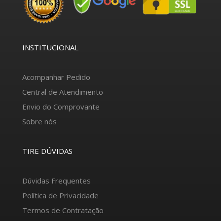
INSTITUCIONAL
Acompanhar Pedido
Central de Atendimento
Envio do Comprovante
Sobre nós
TIRE DÚVIDAS
Dúvidas Frequentes
Política de Privacidade
Termos de Contratação