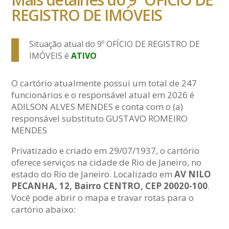
REGISTRO DE IMÓVEIS
Situação atual do 9º OFÍCIO DE REGISTRO DE
IMÓVEIS é
ATIVO
O cartório atualmente possui um total de 247
funcionários e o responsável atual em 2026 é
ADILSON ALVES MENDES e conta com o (a)
responsável substituto GUSTAVO ROMEIRO
MENDES
Privatizado e criado em 29/07/1937, o cartório
oferece serviços na cidade de Rio de Janeiro, no
estado do Rio de Janeiro. Localizado em
AV NILO
PECANHA, 12, Bairro CENTRO, CEP 20020-100
.
Você pode abrir o mapa e travar rotas para o
cartório abaixo: