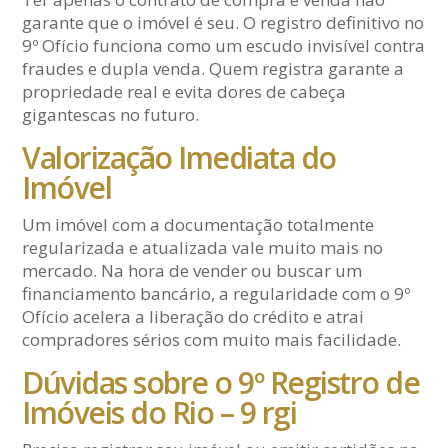
garante que o imóvel é seu. O registro definitivo no
9º Ofício funciona como um escudo invisível contra
fraudes e dupla venda. Quem registra garante a
propriedade real e evita dores de cabeça
gigantescas no futuro.
Valorização Imediata do
Imóvel
Um imóvel com a documentação totalmente
regularizada e atualizada vale muito mais no
mercado. Na hora de vender ou buscar um
financiamento bancário, a regularidade com o 9º
Ofício acelera a liberação do crédito e atrai
compradores sérios com muito mais facilidade.
Dúvidas sobre o 9º Registro de
Imóveis do Rio – 9 rgi