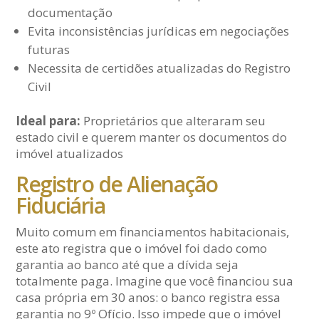
documentação
Evita inconsistências jurídicas em negociações
futuras
Necessita de certidões atualizadas do Registro
Civil
Ideal para:
Proprietários que alteraram seu
estado civil e querem manter os documentos do
imóvel atualizados
Registro de Alienação
Fiduciária
Muito comum em financiamentos habitacionais,
este ato registra que o imóvel foi dado como
garantia ao banco até que a dívida seja
totalmente paga. Imagine que você financiou sua
casa própria em 30 anos: o banco registra essa
garantia no 9º Ofício. Isso impede que o imóvel