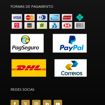
FORMAS DE PAGAMENTO
REDES SOCIAS