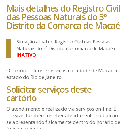
Mais detalhes do Registro Civil
das Pessoas Naturais do 3º
Distrito da Comarca de Macaé
Situação atual do Registro Civil das Pessoas
Naturais do 3º Distrito da Comarca de Macaé é
INATIVO
O cartório oferece serviços na cidade de Macaé, no
estado do Rio de Janeiro.
Solicitar serviços deste
cartório
O atendimento é realizado via serviços on-line. É
possível também receber atendimento no balcão
se apresentando fisicamente dentro do horário de
funcionamento.