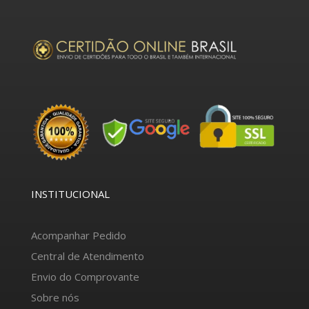
INSTITUCIONAL
Acompanhar Pedido
Central de Atendimento
Envio do Comprovante
Sobre nós