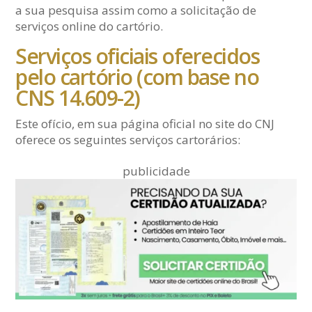
a sua pesquisa assim como a solicitação de
serviços online do cartório.
Serviços oficiais oferecidos
pelo cartório (com base no
CNS 14.609-2)
Este ofício, em sua página oficial no site do CNJ
oferece os seguintes serviços cartorários:
publicidade