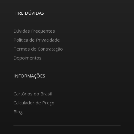
TIRE DÚVIDAS
Dúvidas Frequentes
Política de Privacidade
Termos de Contratação
Depoimentos
INFORMAÇÕES
Cartórios do Brasil
Calculador de Preço
Blog