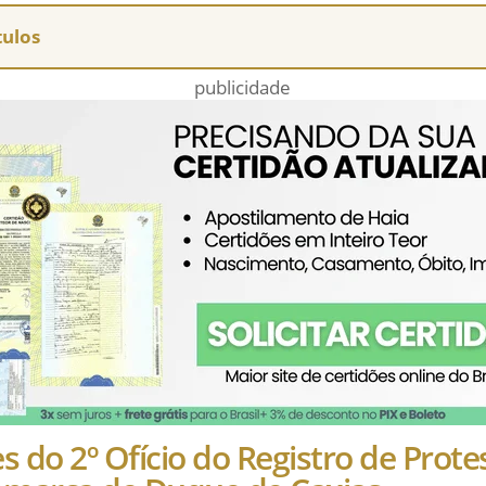
tulos
publicidade
s do 2º Ofício do Registro de Prote