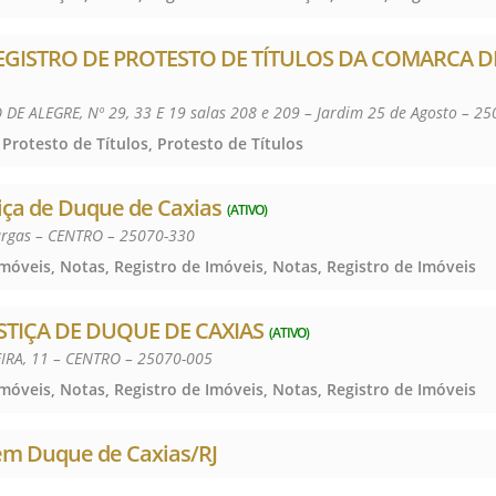
REGISTRO DE PROTESTO DE TÍTULOS DA COMARCA 
E ALEGRE, Nº 29, 33 E 19 salas 208 e 209 – Jardim 25 de Agosto – 2
 Protesto de Títulos, Protesto de Títulos
stiça de Duque de Caxias
(ATIVO)
argas – CENTRO – 25070-330
Imóveis, Notas, Registro de Imóveis, Notas, Registro de Imóveis
USTIÇA DE DUQUE DE CAXIAS
(ATIVO)
IRA, 11 – CENTRO – 25070-005
Imóveis, Notas, Registro de Imóveis, Notas, Registro de Imóveis
 em Duque de Caxias/RJ