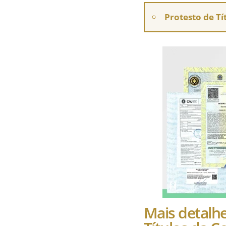
Protesto de Tí
Mais detalhe