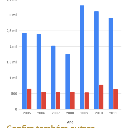
3 mil
2,5 mil
2 mil
1,5 mil
1 mil
500
0
2005
2006
2007
2008
2009
2010
2011
Ano