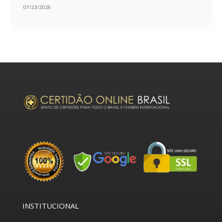
07/23/2026
INSTITUCIONAL