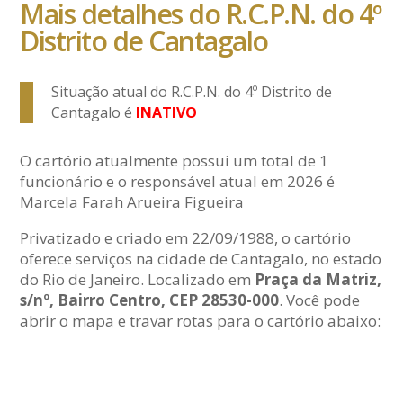
Mais detalhes do R.C.P.N. do 4º
Distrito de Cantagalo
Situação atual do R.C.P.N. do 4º Distrito de
Cantagalo é
INATIVO
O cartório atualmente possui um total de 1
funcionário e o responsável atual em 2026 é
Marcela Farah Arueira Figueira
Privatizado e criado em 22/09/1988, o cartório
oferece serviços na cidade de Cantagalo, no estado
do Rio de Janeiro. Localizado em
Praça da Matriz,
s/nº, Bairro Centro, CEP 28530-000
. Você pode
abrir o mapa e travar rotas para o cartório abaixo: