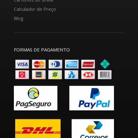
Calculador de Preço
Blog
FORMAS DE PAGAMENTO