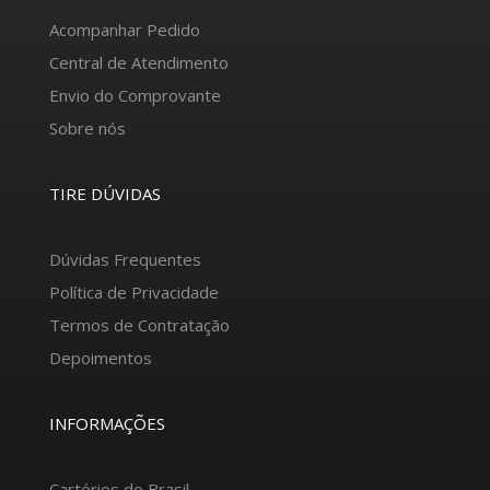
Acompanhar Pedido
Central de Atendimento
Envio do Comprovante
Sobre nós
TIRE DÚVIDAS
Dúvidas Frequentes
Política de Privacidade
Termos de Contratação
Depoimentos
INFORMAÇÕES
Cartórios do Brasil