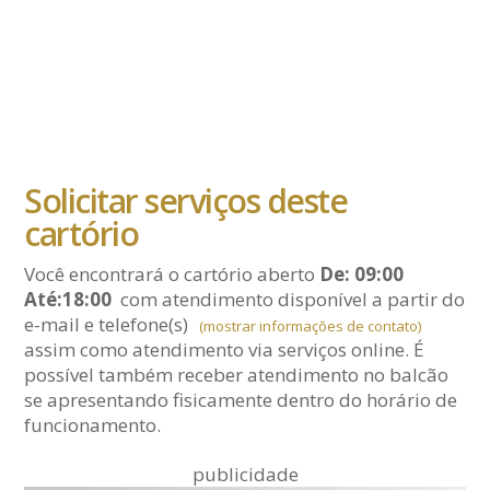
Solicitar serviços deste
cartório
Você encontrará o cartório aberto
De: 09:00
Até:18:00
com atendimento disponível a partir do
e-mail
e telefone(s)
(mostrar informações de contato)
assim como atendimento via serviços online. É
possível também receber atendimento no balcão
se apresentando fisicamente dentro do horário de
funcionamento.
publicidade