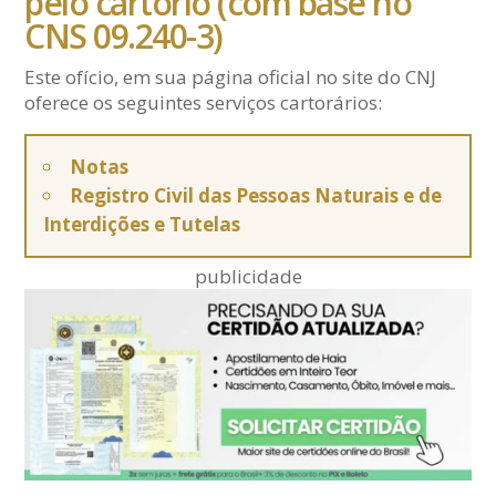
pelo cartório (com base no
CNS 09.240-3)
Este ofício, em sua página oficial no site do CNJ
oferece os seguintes serviços cartorários:
Notas
Registro Civil das Pessoas Naturais e de
Interdições e Tutelas
publicidade