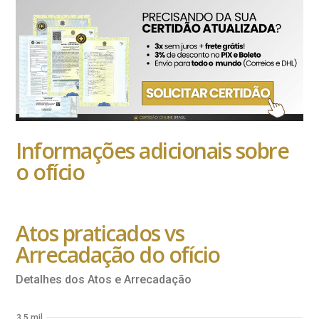
Informações adicionais sobre
o ofício
Atos praticados vs
Arrecadação do ofício
Detalhes dos Atos e Arrecadação
3,5 mil