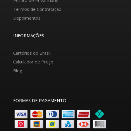
Política de Privacidade
Termos de Contratação
Depoimentos
INFORMAÇÕES
Cartórios do Brasil
Calculador de Preço
Blog
FORMAS DE PAGAMENTO