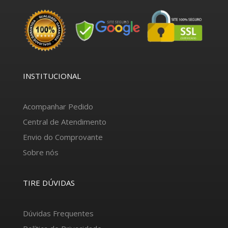
INSTITUCIONAL
Acompanhar Pedido
Central de Atendimento
Envio do Comprovante
Sobre nós
TIRE DÚVIDAS
Dúvidas Frequentes