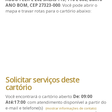
ANO BOM, CEP 27323-000
. Você pode abrir o
mapa e travar rotas para o cartório abaixo:
Solicitar serviços deste
cartório
Você encontrará o cartório aberto
De: 09:00
Até:17:00
com atendimento disponível a partir do
e-mail
e telefone(s)
(mostrar informações de contato)