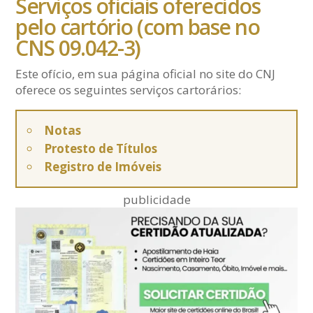
Serviços oficiais oferecidos
pelo cartório (com base no
CNS 09.042-3)
Este ofício, em sua página oficial no site do CNJ
oferece os seguintes serviços cartorários:
Notas
Protesto de Títulos
Registro de Imóveis
publicidade