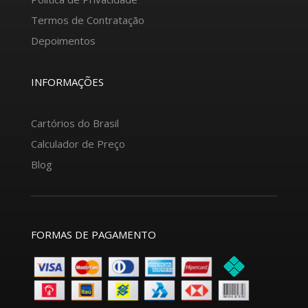
Termos de Contratação
Depoimentos
INFORMAÇÕES
Cartórios do Brasil
Calculador de Preço
Blog
FORMAS DE PAGAMENTO