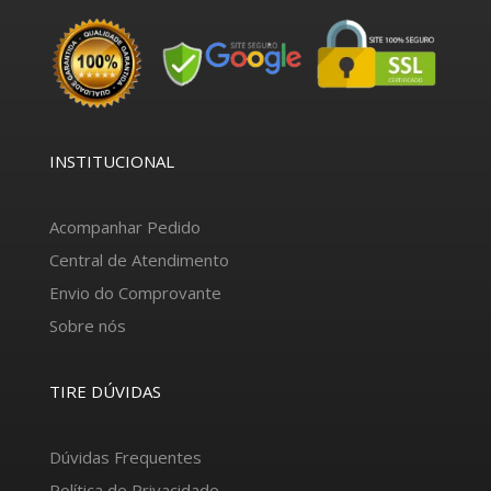
INSTITUCIONAL
Acompanhar Pedido
Central de Atendimento
Envio do Comprovante
Sobre nós
TIRE DÚVIDAS
Dúvidas Frequentes
Política de Privacidade