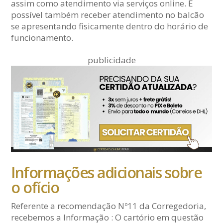
assim como atendimento via serviços online. É
possível também receber atendimento no balcão
se apresentando fisicamente dentro do horário de
funcionamento.
publicidade
Informações adicionais sobre
o ofício
Referente a recomendação Nº11 da Corregedoria,
recebemos a Informação : O cartório em questão