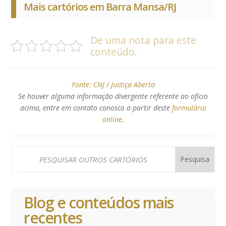
Mais cartórios em Barra Mansa/RJ
De uma nota para este
conteúdo.
Fonte:
CNJ / Justiça Aberta
Se houver alguma informação divergente referente ao ofício
acima, entre em contato conosco a partir deste
formulário
online
.
Blog e conteúdos mais
recentes