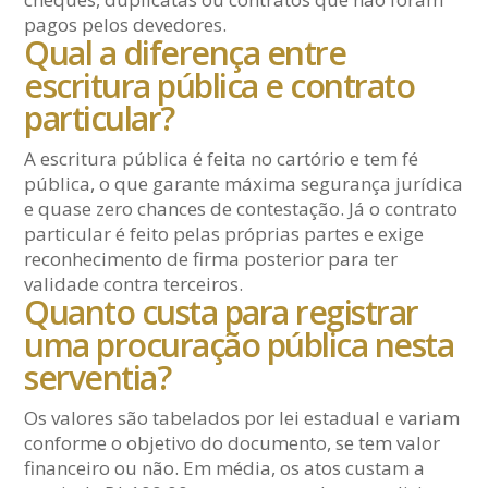
pagos pelos devedores.
Qual a diferença entre
escritura pública e contrato
particular?
A escritura pública é feita no cartório e tem fé
pública, o que garante máxima segurança jurídica
e quase zero chances de contestação. Já o contrato
particular é feito pelas próprias partes e exige
reconhecimento de firma posterior para ter
validade contra terceiros.
Quanto custa para registrar
uma procuração pública nesta
serventia?
Os valores são tabelados por lei estadual e variam
conforme o objetivo do documento, se tem valor
financeiro ou não. Em média, os atos custam a