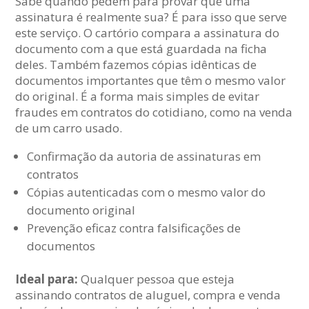
Sabe quando pedem para provar que uma
assinatura é realmente sua? É para isso que serve
este serviço. O cartório compara a assinatura do
documento com a que está guardada na ficha
deles. Também fazemos cópias idênticas de
documentos importantes que têm o mesmo valor
do original. É a forma mais simples de evitar
fraudes em contratos do cotidiano, como na venda
de um carro usado.
Confirmação da autoria de assinaturas em
contratos
Cópias autenticadas com o mesmo valor do
documento original
Prevenção eficaz contra falsificações de
documentos
Ideal para:
Qualquer pessoa que esteja
assinando contratos de aluguel, compra e venda