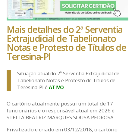
Mais detalhes do 2ª Serventia
Extrajudicial de Tabelionato
Notas e Protesto de Títulos de
Teresina-PI
Situação atual do 2ª Serventia Extrajudicial de
Tabelionato Notas e Protesto de Títulos de
Teresina-PI é
ATIVO
O cartório atualmente possui um total de 17
funcionários e o responsável atual em 2026 é
STELLA BEATRIZ MARQUES SOUSA PEDROSA
Privatizado e criado em 03/12/2018, o cartório