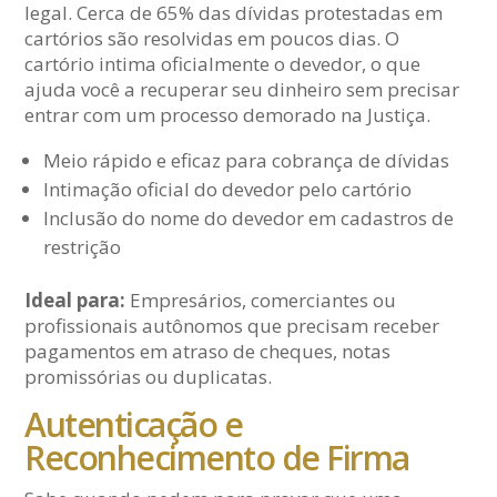
legal. Cerca de 65% das dívidas protestadas em
cartórios são resolvidas em poucos dias. O
cartório intima oficialmente o devedor, o que
ajuda você a recuperar seu dinheiro sem precisar
entrar com um processo demorado na Justiça.
Meio rápido e eficaz para cobrança de dívidas
Intimação oficial do devedor pelo cartório
Inclusão do nome do devedor em cadastros de
restrição
Ideal para:
Empresários, comerciantes ou
profissionais autônomos que precisam receber
pagamentos em atraso de cheques, notas
promissórias ou duplicatas.
Autenticação e
Reconhecimento de Firma