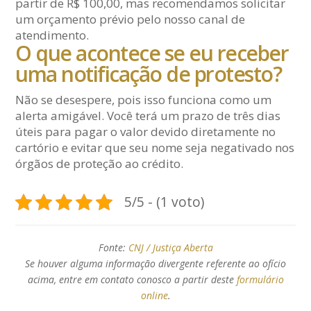
partir de R$ 100,00, mas recomendamos solicitar
um orçamento prévio pelo nosso canal de
atendimento.
O que acontece se eu receber
uma notificação de protesto?
Não se desespere, pois isso funciona como um
alerta amigável. Você terá um prazo de três dias
úteis para pagar o valor devido diretamente no
cartório e evitar que seu nome seja negativado nos
órgãos de proteção ao crédito.
5/5 - (1 voto)
Fonte:
CNJ / Justiça Aberta
Se houver alguma informação divergente referente ao ofício
acima, entre em contato conosco a partir deste
formulário
online
.