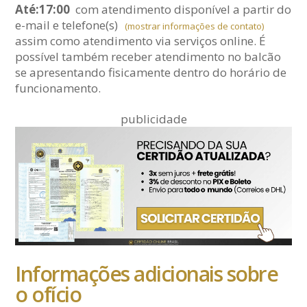
Até:17:00
com atendimento disponível a partir do
e-mail
e telefone(s)
(mostrar informações de contato)
assim como atendimento via serviços online. É
possível também receber atendimento no balcão
se apresentando fisicamente dentro do horário de
funcionamento.
publicidade
Informações adicionais sobre
o ofício