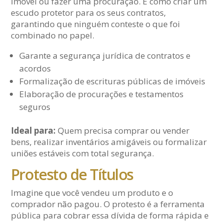
imóvel ou fazer uma procuração. É como criar um
escudo protetor para os seus contratos,
garantindo que ninguém conteste o que foi
combinado no papel.
Garante a segurança jurídica de contratos e
acordos
Formalização de escrituras públicas de imóveis
Elaboração de procurações e testamentos
seguros
Ideal para:
Quem precisa comprar ou vender
bens, realizar inventários amigáveis ou formalizar
uniões estáveis com total segurança.
Protesto de Títulos
Imagine que você vendeu um produto e o
comprador não pagou. O protesto é a ferramenta
pública para cobrar essa dívida de forma rápida e