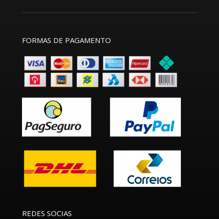
FORMAS DE PAGAMENTO
REDES SOCIAS