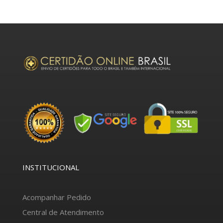
INSTITUCIONAL
Acompanhar Pedido
Central de Atendimento