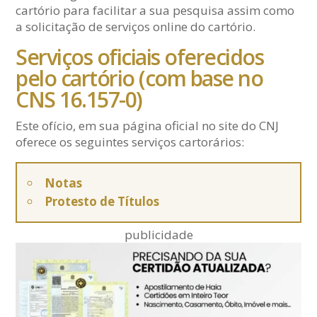
cartório para facilitar a sua pesquisa assim como
a solicitação de serviços online do cartório.
Serviços oficiais oferecidos
pelo cartório (com base no
CNS 16.157-0)
Este ofício, em sua página oficial no site do CNJ
oferece os seguintes serviços cartorários:
Notas
Protesto de Títulos
publicidade