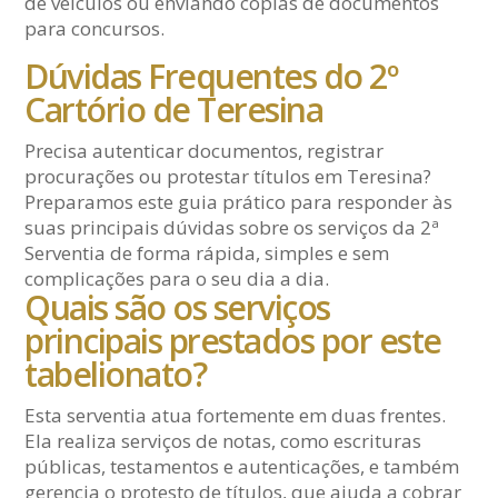
de veículos ou enviando cópias de documentos
para concursos.
Dúvidas Frequentes do 2º
Cartório de Teresina
Precisa autenticar documentos, registrar
procurações ou protestar títulos em Teresina?
Preparamos este guia prático para responder às
suas principais dúvidas sobre os serviços da 2ª
Serventia de forma rápida, simples e sem
complicações para o seu dia a dia.
Quais são os serviços
principais prestados por este
tabelionato?
Esta serventia atua fortemente em duas frentes.
Ela realiza serviços de notas, como escrituras
públicas, testamentos e autenticações, e também
gerencia o protesto de títulos, que ajuda a cobrar