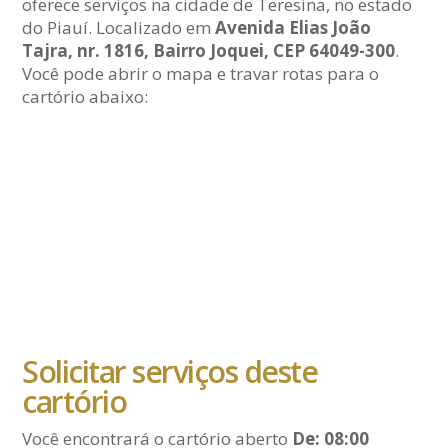
oferece serviços na cidade de Teresina, no estado
do Piauí. Localizado em
Avenida Elias João
Tajra, nr. 1816, Bairro Joquei, CEP 64049-300
.
Você pode abrir o mapa e travar rotas para o
cartório abaixo:
Solicitar serviços deste
cartório
Você encontrará o cartório aberto
De: 08:00