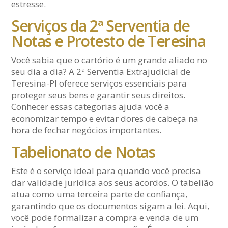
estresse.
Serviços da 2ª Serventia de
Notas e Protesto de Teresina
Você sabia que o cartório é um grande aliado no
seu dia a dia? A 2ª Serventia Extrajudicial de
Teresina-PI oferece serviços essenciais para
proteger seus bens e garantir seus direitos.
Conhecer essas categorias ajuda você a
economizar tempo e evitar dores de cabeça na
hora de fechar negócios importantes.
Tabelionato de Notas
Este é o serviço ideal para quando você precisa
dar validade jurídica aos seus acordos. O tabelião
atua como uma terceira parte de confiança,
garantindo que os documentos sigam a lei. Aqui,
você pode formalizar a compra e venda de um