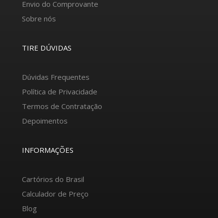
Envio do Comprovante
Sobre nós
TIRE DÚVIDAS
Dúvidas Frequentes
Política de Privacidade
Termos de Contratação
Depoimentos
INFORMAÇÕES
Cartórios do Brasil
Calculador de Preço
Blog