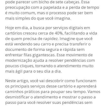
pode parecer um bicho de sete cabeças. Essa
preocupação com a papelada e a perda de tempo
é muito comum, mas o processo pode ser bem
mais simples do que você imagina.
Hoje em dia, a busca por serviços digitais em
cartórios cresceu cerca de 40%, facilitando a vida
de quem precisa de rapidez. Imagine que você
está vendendo seu carro e precisa transferir o
documento de forma segura e rápida sem
enfrentar filas gigantescas. Esse movimento de
modernização ajuda a resolver pendências com
poucos cliques, tornando o atendimento muito
mais ágil para o seu dia a dia.
Neste artigo, você vai descobrir como funcionam
os principais serviços desse cartório e aprenderá
caminhos práticos para poupar seu tempo. Vamos
desmistificar o atendimento e mostrar o passo a
passo para você resolver suas pendências sem