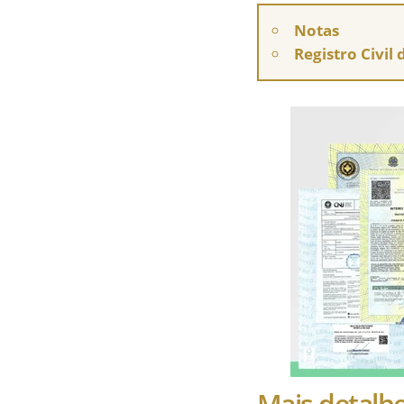
Notas
Registro Civil
Mais detalh