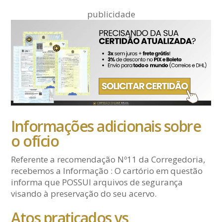
publicidade
Informações adicionais sobre
o ofício
Referente a recomendação Nº11 da Corregedoria,
recebemos a Informação : O cartório em questão
informa que POSSUI arquivos de segurança
visando à preservação do seu acervo.
Atos praticados vs