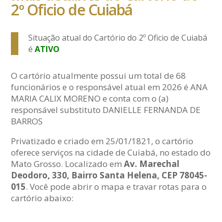
2º Oficio de Cuiabá
Situação atual do Cartório do 2º Oficio de Cuiabá
é
ATIVO
O cartório atualmente possui um total de 68
funcionários e o responsável atual em 2026 é ANA
MARIA CALIX MORENO e conta com o (a)
responsável substituto DANIELLE FERNANDA DE
BARROS
Privatizado e criado em 25/01/1821, o cartório
oferece serviços na cidade de Cuiabá, no estado do
Mato Grosso. Localizado em
Av. Marechal
Deodoro, 330, Bairro Santa Helena, CEP 78045-
015
. Você pode abrir o mapa e travar rotas para o
cartório abaixo: