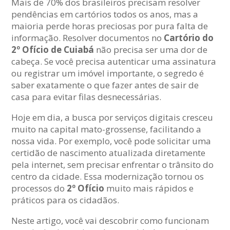
Mais de 70% dos brasileiros precisam resolver
pendências em cartórios todos os anos, mas a
maioria perde horas preciosas por pura falta de
informação. Resolver documentos no
Cartório do
2º Ofício de Cuiabá
não precisa ser uma dor de
cabeça. Se você precisa autenticar uma assinatura
ou registrar um imóvel importante, o segredo é
saber exatamente o que fazer antes de sair de
casa para evitar filas desnecessárias.
Hoje em dia, a busca por serviços digitais cresceu
muito na capital mato-grossense, facilitando a
nossa vida. Por exemplo, você pode solicitar uma
certidão de nascimento atualizada diretamente
pela internet, sem precisar enfrentar o trânsito do
centro da cidade. Essa modernização tornou os
processos do
2º Ofício
muito mais rápidos e
práticos para os cidadãos.
Neste artigo, você vai descobrir como funcionam