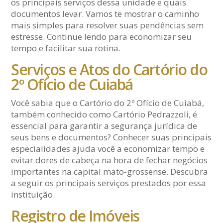
os principais serviços dessa unidade e quais
documentos levar. Vamos te mostrar o caminho
mais simples para resolver suas pendências sem
estresse. Continue lendo para economizar seu
tempo e facilitar sua rotina.
Serviços e Atos do Cartório do
2º Ofício de Cuiabá
Você sabia que o Cartório do 2º Ofício de Cuiabá,
também conhecido como Cartório Pedrazzoli, é
essencial para garantir a segurança jurídica de
seus bens e documentos? Conhecer suas principais
especialidades ajuda você a economizar tempo e
evitar dores de cabeça na hora de fechar negócios
importantes na capital mato-grossense. Descubra
a seguir os principais serviços prestados por essa
instituição.
Registro de Imóveis