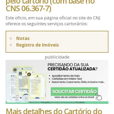
pelo cartório (com base no
CNS 06.367-7)
Este ofício, em sua página oficial no site do CNJ
oferece os seguintes serviços cartorários:
Notas
Registro de Imóveis
publicidade
Mais detalhes do Cartório do