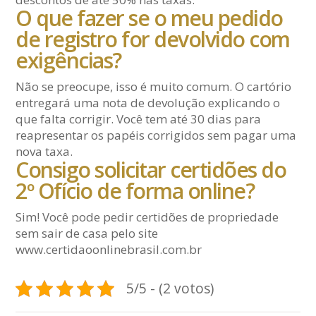
O que fazer se o meu pedido
de registro for devolvido com
exigências?
Não se preocupe, isso é muito comum. O cartório
entregará uma nota de devolução explicando o
que falta corrigir. Você tem até 30 dias para
reapresentar os papéis corrigidos sem pagar uma
nova taxa.
Consigo solicitar certidões do
2º Ofício de forma online?
Sim! Você pode pedir certidões de propriedade
sem sair de casa pelo site
www.certidaoonlinebrasil.com.br
5/5 - (2 votos)