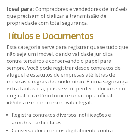
Ideal para:
Compradores e vendedores de imóveis
que precisam oficializar a transmissão de
propriedade com total segurança.
Títulos e Documentos
Esta categoria serve para registrar quase tudo que
não seja um imóvel, dando validade jurídica
contra terceiros e conservando o papel para
sempre. Você pode registrar desde contratos de
aluguel e estatutos de empresas até letras de
músicas e regras de condomínio. É uma segurança
extra fantástica, pois se você perder o documento
original, o cartório fornece uma cópia oficial
idêntica e com o mesmo valor legal.
Registra contratos diversos, notificações e
acordos particulares
Conserva documentos digitalmente contra