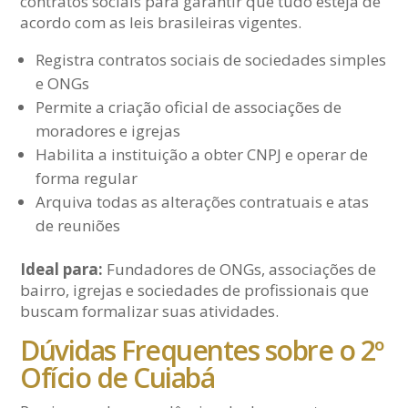
contratos sociais para garantir que tudo esteja de
acordo com as leis brasileiras vigentes.
Registra contratos sociais de sociedades simples
e ONGs
Permite a criação oficial de associações de
moradores e igrejas
Habilita a instituição a obter CNPJ e operar de
forma regular
Arquiva todas as alterações contratuais e atas
de reuniões
Ideal para:
Fundadores de ONGs, associações de
bairro, igrejas e sociedades de profissionais que
buscam formalizar suas atividades.
Dúvidas Frequentes sobre o 2º
Ofício de Cuiabá