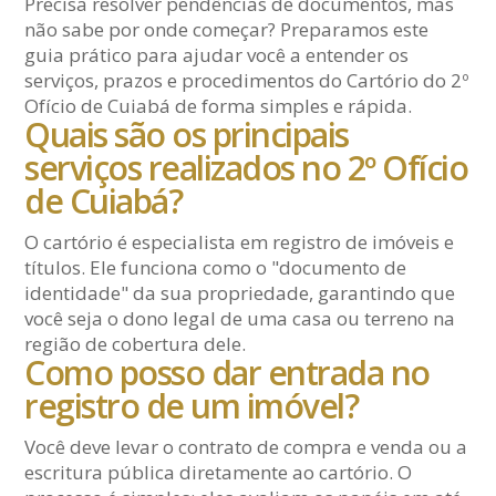
Precisa resolver pendências de documentos, mas
não sabe por onde começar? Preparamos este
guia prático para ajudar você a entender os
serviços, prazos e procedimentos do Cartório do 2º
Ofício de Cuiabá de forma simples e rápida.
Quais são os principais
serviços realizados no 2º Ofício
de Cuiabá?
O cartório é especialista em registro de imóveis e
títulos. Ele funciona como o "documento de
identidade" da sua propriedade, garantindo que
você seja o dono legal de uma casa ou terreno na
região de cobertura dele.
Como posso dar entrada no
registro de um imóvel?
Você deve levar o contrato de compra e venda ou a
escritura pública diretamente ao cartório. O