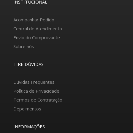
INSTITUCIONAL
Acompanhar Pedido
Central de Atendimento
Envio do Comprovante
Sobre nós
TIRE DÚVIDAS
Dúvidas Frequentes
Política de Privacidade
Termos de Contratação
Depoimentos
INFORMAÇÕES