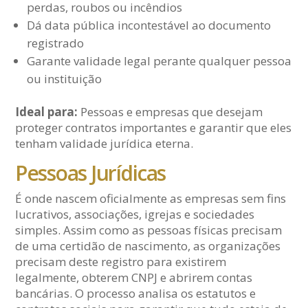
perdas, roubos ou incêndios
Dá data pública incontestável ao documento
registrado
Garante validade legal perante qualquer pessoa
ou instituição
Ideal para:
Pessoas e empresas que desejam
proteger contratos importantes e garantir que eles
tenham validade jurídica eterna.
Pessoas Jurídicas
É onde nascem oficialmente as empresas sem fins
lucrativos, associações, igrejas e sociedades
simples. Assim como as pessoas físicas precisam
de uma certidão de nascimento, as organizações
precisam deste registro para existirem
legalmente, obterem CNPJ e abrirem contas
bancárias. O processo analisa os estatutos e