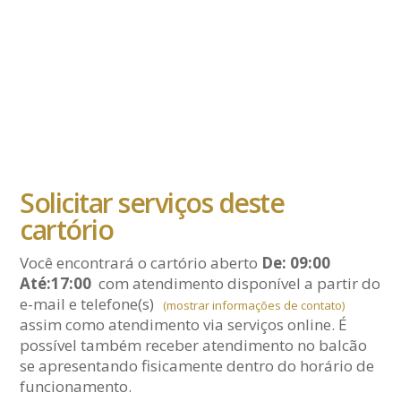
Solicitar serviços deste
cartório
Você encontrará o cartório aberto
De: 09:00
Até:17:00
com atendimento disponível a partir do
e-mail
e telefone(s)
(mostrar informações de contato)
assim como atendimento via serviços online. É
possível também receber atendimento no balcão
se apresentando fisicamente dentro do horário de
funcionamento.