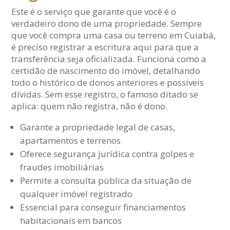
Este é o serviço que garante que você é o
verdadeiro dono de uma propriedade. Sempre
que você compra uma casa ou terreno em Cuiabá,
é preciso registrar a escritura aqui para que a
transferência seja oficializada. Funciona como a
certidão de nascimento do imóvel, detalhando
todo o histórico de donos anteriores e possíveis
dívidas. Sem esse registro, o famoso ditado se
aplica: quem não registra, não é dono.
Garante a propriedade legal de casas,
apartamentos e terrenos
Oferece segurança jurídica contra golpes e
fraudes imobiliárias
Permite a consulta pública da situação de
qualquer imóvel registrado
Essencial para conseguir financiamentos
habitacionais em bancos