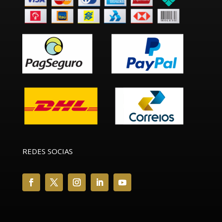
REDES SOCIAS