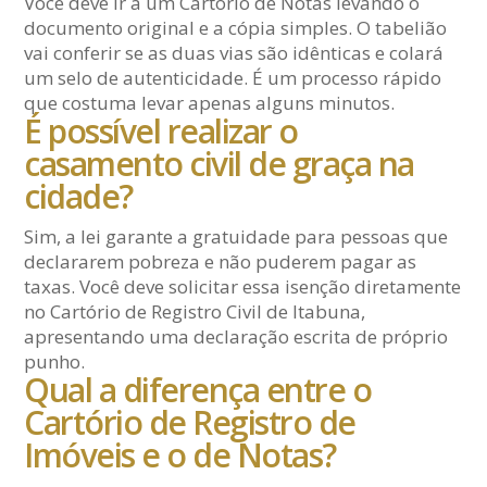
Você deve ir a um Cartório de Notas levando o
documento original e a cópia simples. O tabelião
vai conferir se as duas vias são idênticas e colará
um selo de autenticidade. É um processo rápido
que costuma levar apenas alguns minutos.
É possível realizar o
casamento civil de graça na
cidade?
Sim, a lei garante a gratuidade para pessoas que
declararem pobreza e não puderem pagar as
taxas. Você deve solicitar essa isenção diretamente
no Cartório de Registro Civil de Itabuna,
apresentando uma declaração escrita de próprio
punho.
Qual a diferença entre o
Cartório de Registro de
Imóveis e o de Notas?