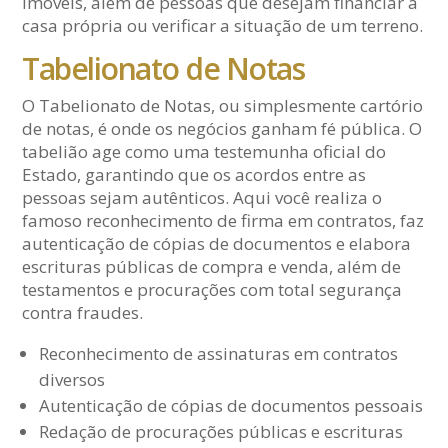
imóveis, além de pessoas que desejam financiar a
casa própria ou verificar a situação de um terreno.
Tabelionato de Notas
O Tabelionato de Notas, ou simplesmente cartório
de notas, é onde os negócios ganham fé pública. O
tabelião age como uma testemunha oficial do
Estado, garantindo que os acordos entre as
pessoas sejam autênticos. Aqui você realiza o
famoso reconhecimento de firma em contratos, faz
autenticação de cópias de documentos e elabora
escrituras públicas de compra e venda, além de
testamentos e procurações com total segurança
contra fraudes.
Reconhecimento de assinaturas em contratos
diversos
Autenticação de cópias de documentos pessoais
Redação de procurações públicas e escrituras