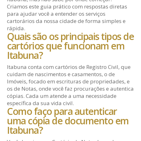
Criamos este guia prático com respostas diretas
para ajudar você a entender os serviços
cartorários da nossa cidade de forma simples e
rápida.
Quais são os principais tipos de
cartórios que funcionam em
Itabuna?
Itabuna conta com cartórios de Registro Civil, que
cuidam de nascimentos e casamentos, o de
Imóveis, focado em escrituras de propriedades, e
os de Notas, onde você faz procurações e autentica
cópias. Cada um atende a uma necessidade
específica da sua vida civil.
Como faço para autenticar
uma cópia de documento em
Itabuna?