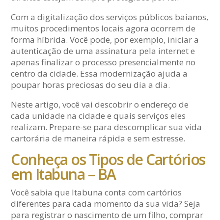
Com a digitalização dos serviços públicos baianos,
muitos procedimentos locais agora ocorrem de
forma híbrida. Você pode, por exemplo, iniciar a
autenticação de uma assinatura pela internet e
apenas finalizar o processo presencialmente no
centro da cidade. Essa modernização ajuda a
poupar horas preciosas do seu dia a dia.
Neste artigo, você vai descobrir o endereço de
cada unidade na cidade e quais serviços eles
realizam. Prepare-se para descomplicar sua vida
cartorária de maneira rápida e sem estresse.
Conheça os Tipos de Cartórios
em Itabuna – BA
Você sabia que Itabuna conta com cartórios
diferentes para cada momento da sua vida? Seja
para registrar o nascimento de um filho, comprar