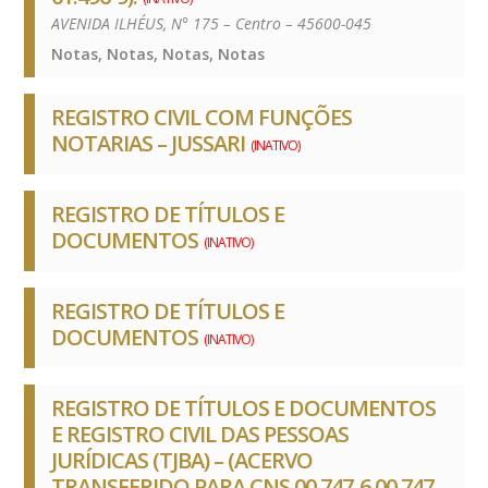
AVENIDA ILHÉUS, N° 175 – Centro – 45600-045
Notas, Notas, Notas, Notas
REGISTRO CIVIL COM FUNÇÕES
NOTARIAS – JUSSARI
(INATIVO)
REGISTRO DE TÍTULOS E
DOCUMENTOS
(INATIVO)
REGISTRO DE TÍTULOS E
DOCUMENTOS
(INATIVO)
REGISTRO DE TÍTULOS E DOCUMENTOS
E REGISTRO CIVIL DAS PESSOAS
JURÍDICAS (TJBA) – (ACERVO
TRANSFERIDO PARA CNS 00.747-6 00.747-