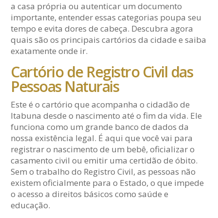
a casa própria ou autenticar um documento
importante, entender essas categorias poupa seu
tempo e evita dores de cabeça. Descubra agora
quais são os principais cartórios da cidade e saiba
exatamente onde ir.
Cartório de Registro Civil das
Pessoas Naturais
Este é o cartório que acompanha o cidadão de
Itabuna desde o nascimento até o fim da vida. Ele
funciona como um grande banco de dados da
nossa existência legal. É aqui que você vai para
registrar o nascimento de um bebê, oficializar o
casamento civil ou emitir uma certidão de óbito.
Sem o trabalho do Registro Civil, as pessoas não
existem oficialmente para o Estado, o que impede
o acesso a direitos básicos como saúde e
educação.