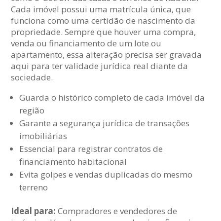
Cada imóvel possui uma matrícula única, que
funciona como uma certidão de nascimento da
propriedade. Sempre que houver uma compra,
venda ou financiamento de um lote ou
apartamento, essa alteração precisa ser gravada
aqui para ter validade jurídica real diante da
sociedade.
Guarda o histórico completo de cada imóvel da
região
Garante a segurança jurídica de transações
imobiliárias
Essencial para registrar contratos de
financiamento habitacional
Evita golpes e vendas duplicadas do mesmo
terreno
Ideal para:
Compradores e vendedores de