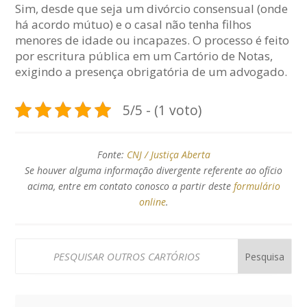
Sim, desde que seja um divórcio consensual (onde
há acordo mútuo) e o casal não tenha filhos
menores de idade ou incapazes. O processo é feito
por escritura pública em um Cartório de Notas,
exigindo a presença obrigatória de um advogado.
5/5 - (1 voto)
Fonte:
CNJ / Justiça Aberta
Se houver alguma informação divergente referente ao ofício
acima, entre em contato conosco a partir deste
formulário
online
.