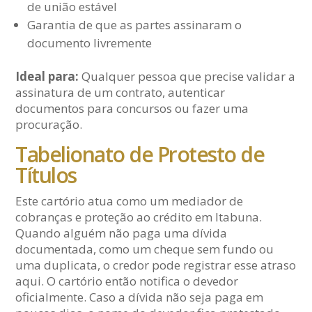
de união estável
Garantia de que as partes assinaram o
documento livremente
Ideal para:
Qualquer pessoa que precise validar a
assinatura de um contrato, autenticar
documentos para concursos ou fazer uma
procuração.
Tabelionato de Protesto de
Títulos
Este cartório atua como um mediador de
cobranças e proteção ao crédito em Itabuna.
Quando alguém não paga uma dívida
documentada, como um cheque sem fundo ou
uma duplicata, o credor pode registrar esse atraso
aqui. O cartório então notifica o devedor
oficialmente. Caso a dívida não seja paga em