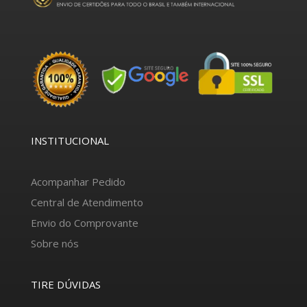
INSTITUCIONAL
Acompanhar Pedido
Central de Atendimento
Envio do Comprovante
Sobre nós
TIRE DÚVIDAS