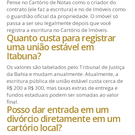
Pense no Cartório de Notas como o criador do
contrato (ele faz a escritura) e no de Imóveis como
o guardião oficial da propriedade. O imóvel só
passa a ser seu legalmente depois que você
registra a escritura no Cartório de Imóveis.
Quanto custa para registrar
uma união estável em
Itabuna?
Os valores são tabelados pelo Tribunal de Justiça
da Bahia e mudam anualmente. Atualmente, a
escritura pública de união estável custa cerca de
R$ 200 a R$ 300, mas taxas extras de entrega e
fundos estaduais podem ser somadas ao valor
final.
Posso dar entrada em um
divórcio diretamente em um
cartório local?