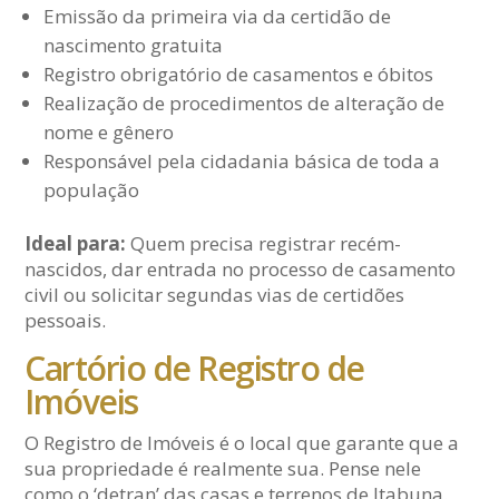
Emissão da primeira via da certidão de
nascimento gratuita
Registro obrigatório de casamentos e óbitos
Realização de procedimentos de alteração de
nome e gênero
Responsável pela cidadania básica de toda a
população
Ideal para:
Quem precisa registrar recém-
nascidos, dar entrada no processo de casamento
civil ou solicitar segundas vias de certidões
pessoais.
Cartório de Registro de
Imóveis
O Registro de Imóveis é o local que garante que a
sua propriedade é realmente sua. Pense nele
como o ‘detran’ das casas e terrenos de Itabuna.