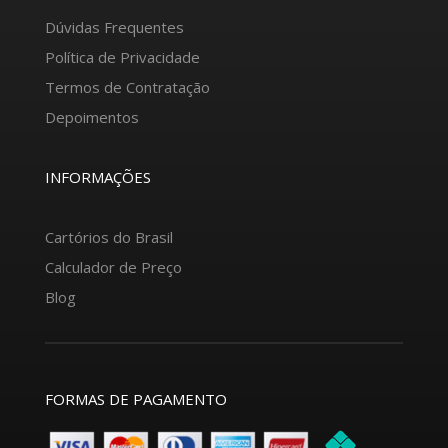
Dúvidas Frequentes
Política de Privacidade
Termos de Contratação
Depoimentos
INFORMAÇÕES
Cartórios do Brasil
Calculador de Preço
Blog
FORMAS DE PAGAMENTO