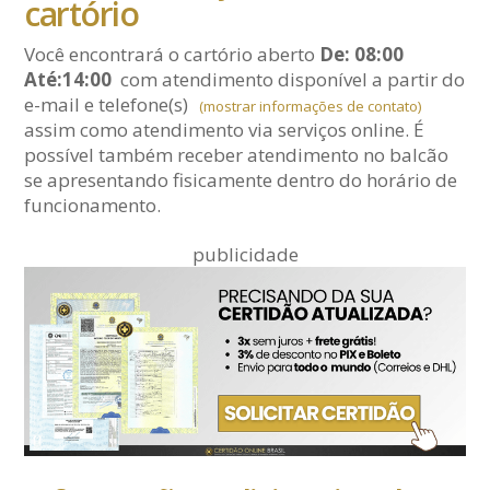
cartório
Você encontrará o cartório aberto
De: 08:00
Até:14:00
com atendimento disponível a partir do
e-mail
e telefone(s)
(mostrar informações de contato)
assim como atendimento via serviços online. É
possível também receber atendimento no balcão
se apresentando fisicamente dentro do horário de
funcionamento.
publicidade