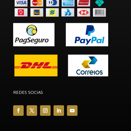
REDES SOCIAS