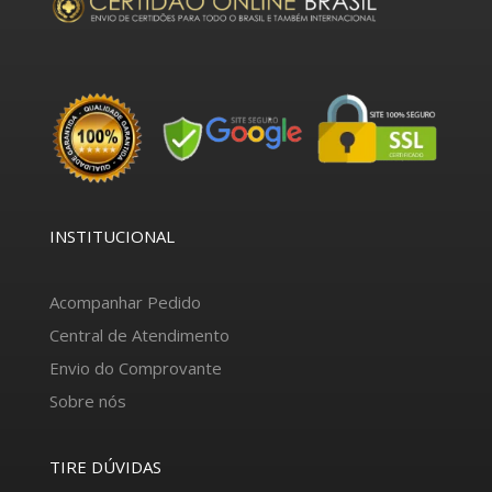
INSTITUCIONAL
Acompanhar Pedido
Central de Atendimento
Envio do Comprovante
Sobre nós
TIRE DÚVIDAS