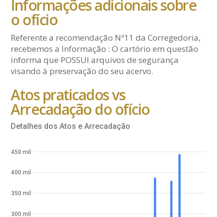
Informações adicionais sobre
o ofício
Referente a recomendação Nº11 da Corregedoria,
recebemos a Informação : O cartório em questão
informa que POSSUI arquivos de segurança
visando à preservação do seu acervo.
Atos praticados vs
Arrecadação do ofício
Detalhes dos Atos e Arrecadação
450 mil
400 mil
350 mil
300 mil