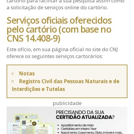
cartório para facilitar a sua pesquisa assim como
a solicitação de serviços online do cartório.
Serviços oficiais oferecidos
pelo cartório (com base no
CNS 14.408-9)
Este ofício, em sua página oficial no site do CNJ
oferece os seguintes serviços cartorários:
Notas
Registro Civil das Pessoas Naturais e de
Interdições e Tutelas
publicidade