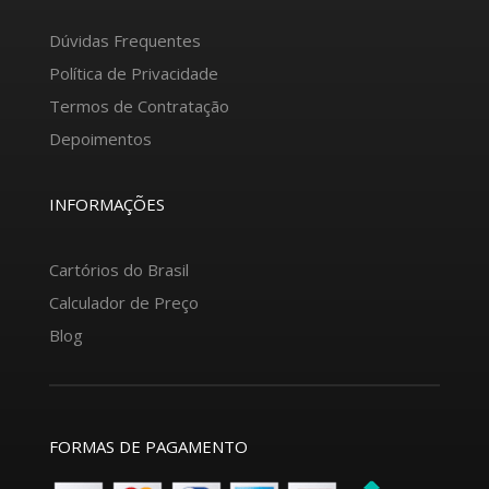
Dúvidas Frequentes
Política de Privacidade
Termos de Contratação
Depoimentos
INFORMAÇÕES
Cartórios do Brasil
Calculador de Preço
Blog
FORMAS DE PAGAMENTO