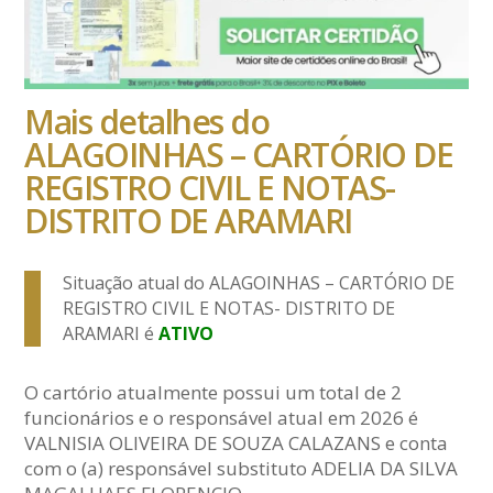
Mais detalhes do
ALAGOINHAS – CARTÓRIO DE
REGISTRO CIVIL E NOTAS-
DISTRITO DE ARAMARI
Situação atual do ALAGOINHAS – CARTÓRIO DE
REGISTRO CIVIL E NOTAS- DISTRITO DE
ARAMARI é
ATIVO
O cartório atualmente possui um total de 2
funcionários e o responsável atual em 2026 é
VALNISIA OLIVEIRA DE SOUZA CALAZANS e conta
com o (a) responsável substituto ADELIA DA SILVA