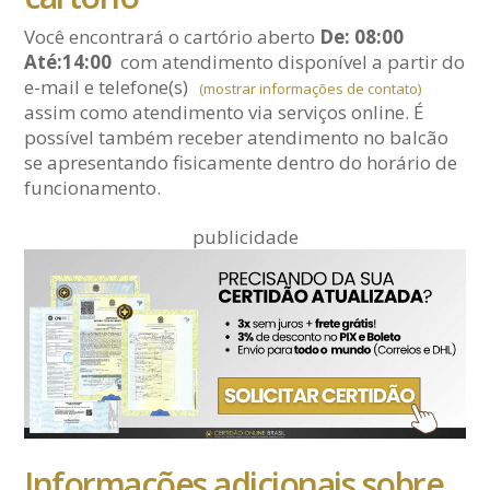
Você encontrará o cartório aberto
De: 08:00
Até:14:00
com atendimento disponível a partir do
e-mail
e telefone(s)
(mostrar informações de contato)
assim como atendimento via serviços online. É
possível também receber atendimento no balcão
se apresentando fisicamente dentro do horário de
funcionamento.
publicidade
Informações adicionais sobre