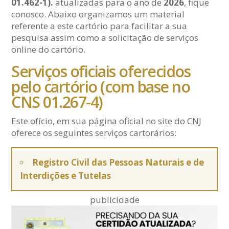
01.462-1).
atualizadas para o ano de
2026
, fique
conosco. Abaixo organizamos um material
referente a este cartório para facilitar a sua
pesquisa assim como a solicitação de serviços
online do cartório.
Serviços oficiais oferecidos
pelo cartório (com base no
CNS 01.267-4)
Este ofício, em sua página oficial no site do CNJ
oferece os seguintes serviços cartorários:
Registro Civil das Pessoas Naturais e de
Interdições e Tutelas
publicidade