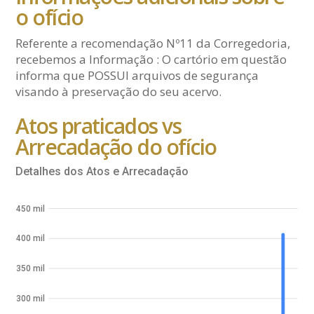
o ofício
Referente a recomendação Nº11 da Corregedoria,
recebemos a Informação : O cartório em questão
informa que POSSUI arquivos de segurança
visando à preservação do seu acervo.
Atos praticados vs
Arrecadação do ofício
Detalhes dos Atos e Arrecadação
450 mil
400 mil
350 mil
300 mil