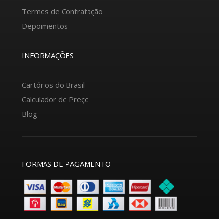
Termos de Contratação
Depoimentos
INFORMAÇÕES
Cartórios do Brasil
Calculador de Preço
Blog
FORMAS DE PAGAMENTO