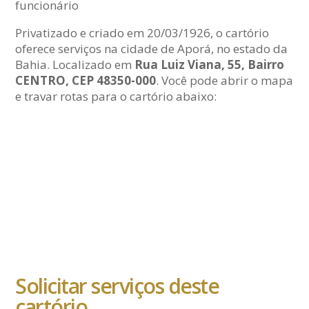
funcionário
Privatizado e criado em 20/03/1926, o cartório
oferece serviços na cidade de Aporá, no estado da
Bahia. Localizado em
Rua Luiz Viana, 55, Bairro
CENTRO, CEP 48350-000
. Você pode abrir o mapa
e travar rotas para o cartório abaixo:
Solicitar serviços deste
cartório