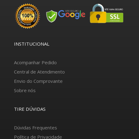
INSTITUCIONAL
Acompanhar Pedido
Central de Atendimento
Envio do Comprovante
Sobre nós
TIRE DÚVIDAS
Dúvidas Frequentes
Política de Privacidade