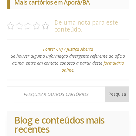
Mais cartórios em Aporá/BA
De uma nota para este
conteúdo.
Fonte:
CNJ / Justiça Aberta
Se houver alguma informação divergente referente ao ofício
acima, entre em contato conosco a partir deste
formulário
online
.
Blog e conteúdos mais
recentes