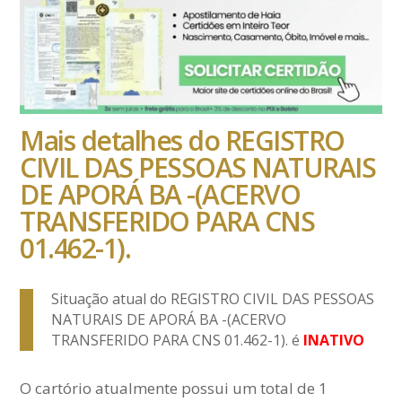
Mais detalhes do REGISTRO
CIVIL DAS PESSOAS NATURAIS
DE APORÁ BA -(ACERVO
TRANSFERIDO PARA CNS
01.462-1).
Situação atual do REGISTRO CIVIL DAS PESSOAS
NATURAIS DE APORÁ BA -(ACERVO
TRANSFERIDO PARA CNS 01.462-1). é
INATIVO
O cartório atualmente possui um total de 1