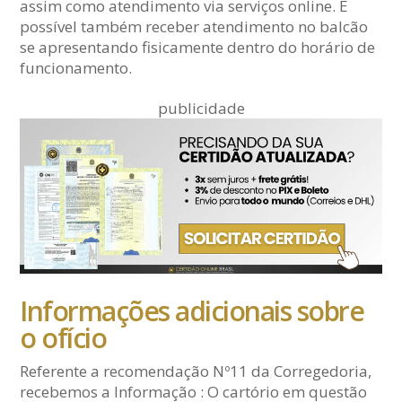
assim como atendimento via serviços online. É
possível também receber atendimento no balcão
se apresentando fisicamente dentro do horário de
funcionamento.
publicidade
Informações adicionais sobre
o ofício
Referente a recomendação Nº11 da Corregedoria,
recebemos a Informação : O cartório em questão