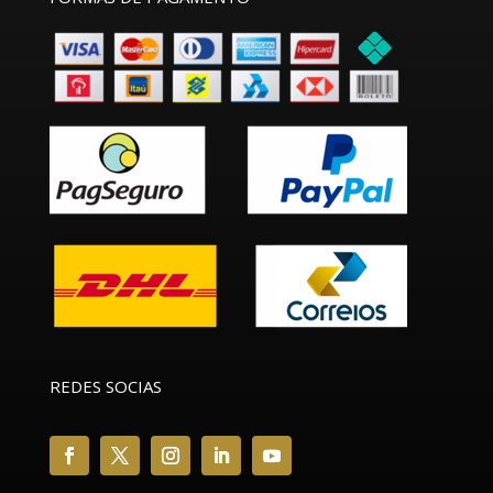
REDES SOCIAS