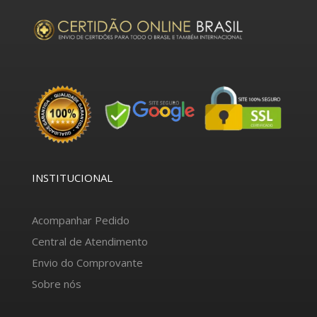
INSTITUCIONAL
Acompanhar Pedido
Central de Atendimento
Envio do Comprovante
Sobre nós