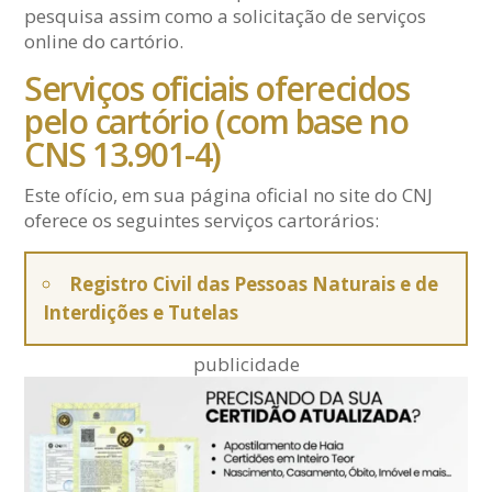
pesquisa assim como a solicitação de serviços
online do cartório.
Serviços oficiais oferecidos
pelo cartório (com base no
CNS 13.901-4)
Este ofício, em sua página oficial no site do CNJ
oferece os seguintes serviços cartorários:
Registro Civil das Pessoas Naturais e de
Interdições e Tutelas
publicidade