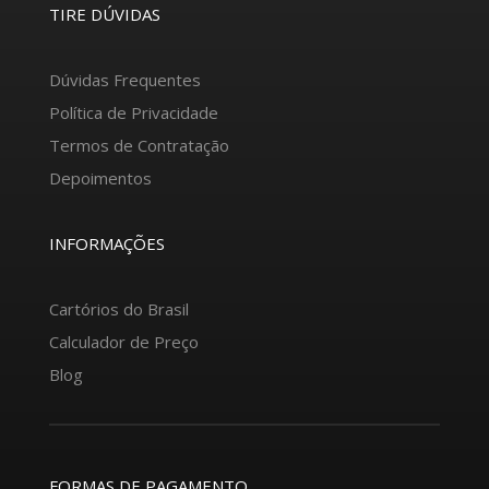
TIRE DÚVIDAS
Dúvidas Frequentes
Política de Privacidade
Termos de Contratação
Depoimentos
INFORMAÇÕES
Cartórios do Brasil
Calculador de Preço
Blog
FORMAS DE PAGAMENTO