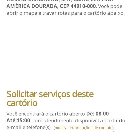
AMÉRICA DOURADA, CEP 44910-000
. Você pode
abrir o mapa e travar rotas para o cartório abaixo:
Solicitar serviços deste
cartório
Você encontrará o cartório aberto
De: 08:00
Até:15:00
com atendimento disponível a partir do
e-mail
e telefone(s)
(mostrar informações de contato)