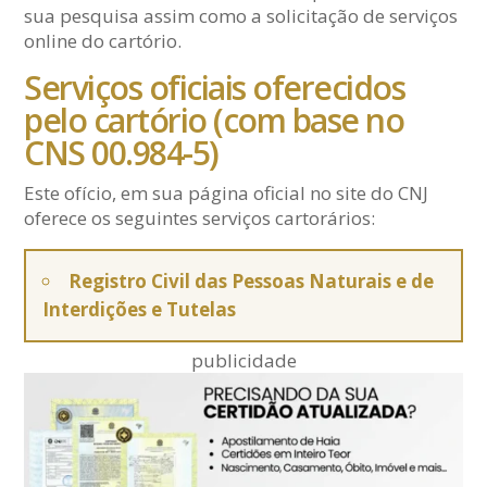
sua pesquisa assim como a solicitação de serviços
online do cartório.
Serviços oficiais oferecidos
pelo cartório (com base no
CNS 00.984-5)
Este ofício, em sua página oficial no site do CNJ
oferece os seguintes serviços cartorários:
Registro Civil das Pessoas Naturais e de
Interdições e Tutelas
publicidade