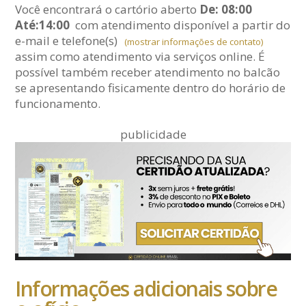
Você encontrará o cartório aberto
De: 08:00
Até:14:00
com atendimento disponível a partir do
e-mail
e telefone(s)
(mostrar informações de contato)
assim como atendimento via serviços online. É
possível também receber atendimento no balcão
se apresentando fisicamente dentro do horário de
funcionamento.
publicidade
Informações adicionais sobre