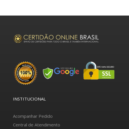
INSTITUCIONAL
Acompanhar Pedido
Central de Atendimento