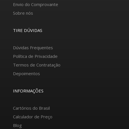
Envio do Comprovante
Sobre nós
TIRE DÚVIDAS
Dúvidas Frequentes
Política de Privacidade
Termos de Contratação
Depoimentos
INFORMAÇÕES
Cartórios do Brasil
Calculador de Preço
Blog