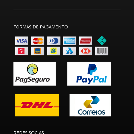
FORMAS DE PAGAMENTO
REDES SOCIAS