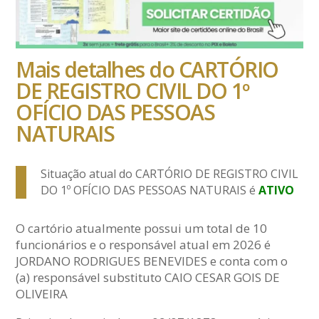
Mais detalhes do CARTÓRIO
DE REGISTRO CIVIL DO 1º
OFÍCIO DAS PESSOAS
NATURAIS
Situação atual do CARTÓRIO DE REGISTRO CIVIL
DO 1º OFÍCIO DAS PESSOAS NATURAIS é
ATIVO
O cartório atualmente possui um total de 10
funcionários e o responsável atual em 2026 é
JORDANO RODRIGUES BENEVIDES e conta com o
(a) responsável substituto CAIO CESAR GOIS DE
OLIVEIRA