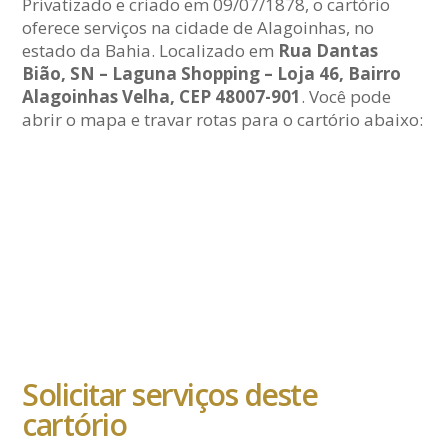
Privatizado e criado em 09/07/1878, o cartório
oferece serviços na cidade de Alagoinhas, no
estado da Bahia. Localizado em
Rua Dantas
Bião, SN – Laguna Shopping – Loja 46, Bairro
Alagoinhas Velha, CEP 48007-901
. Você pode
abrir o mapa e travar rotas para o cartório abaixo:
Solicitar serviços deste
cartório