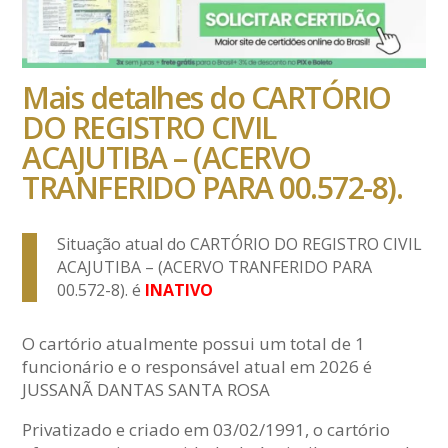
Mais detalhes do CARTÓRIO
DO REGISTRO CIVIL
ACAJUTIBA – (ACERVO
TRANFERIDO PARA 00.572-8).
Situação atual do CARTÓRIO DO REGISTRO CIVIL
ACAJUTIBA – (ACERVO TRANFERIDO PARA
00.572-8). é
INATIVO
O cartório atualmente possui um total de 1
funcionário e o responsável atual em 2026 é
JUSSANÃ DANTAS SANTA ROSA
Privatizado e criado em 03/02/1991, o cartório