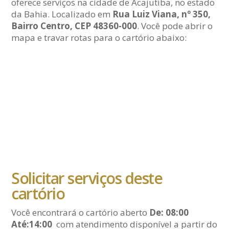
oferece serviços na cidade de Acajutiba, no estado
da Bahia. Localizado em
Rua Luiz Viana, nº 350,
Bairro Centro, CEP 48360-000
. Você pode abrir o
mapa e travar rotas para o cartório abaixo:
Solicitar serviços deste
cartório
Você encontrará o cartório aberto
De: 08:00
Até:14:00
com atendimento disponível a partir do