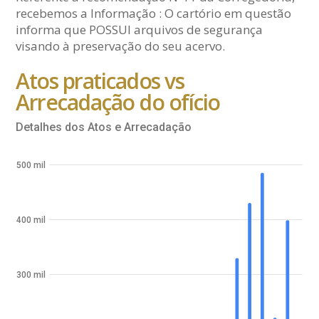
recebemos a Informação : O cartório em questão
informa que POSSUI arquivos de segurança
visando à preservação do seu acervo.
Atos praticados vs
Arrecadação do ofício
Detalhes dos Atos e Arrecadação
500 mil
400 mil
300 mil