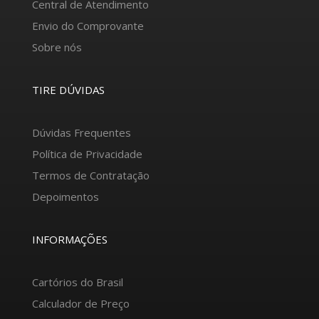
Central de Atendimento
Envio do Comprovante
Sobre nós
TIRE DÚVIDAS
Dúvidas Frequentes
Política de Privacidade
Termos de Contratação
Depoimentos
INFORMAÇÕES
Cartórios do Brasil
Calculador de Preço