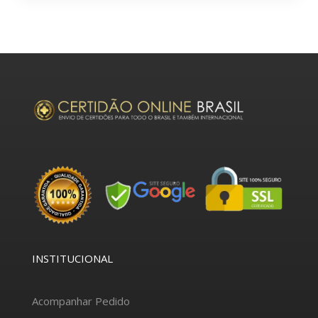
INSTITUCIONAL
Acompanhar Pedido