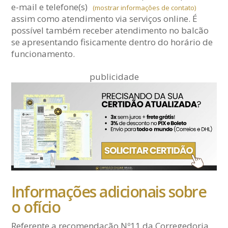
e-mail
e telefone(s)
(mostrar informações de contato)
assim como atendimento via serviços online. É
possível também receber atendimento no balcão
se apresentando fisicamente dentro do horário de
funcionamento.
publicidade
Informações adicionais sobre
o ofício
Referente a recomendação Nº11 da Corregedoria,