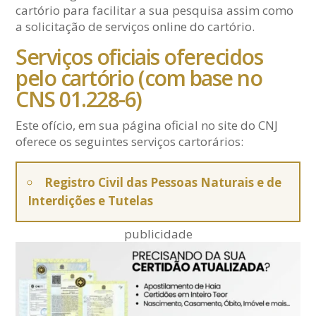
cartório para facilitar a sua pesquisa assim como
a solicitação de serviços online do cartório.
Serviços oficiais oferecidos
pelo cartório (com base no
CNS 01.228-6)
Este ofício, em sua página oficial no site do CNJ
oferece os seguintes serviços cartorários:
Registro Civil das Pessoas Naturais e de
Interdições e Tutelas
publicidade