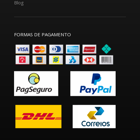
Blog
FORMAS DE PAGAMENTO