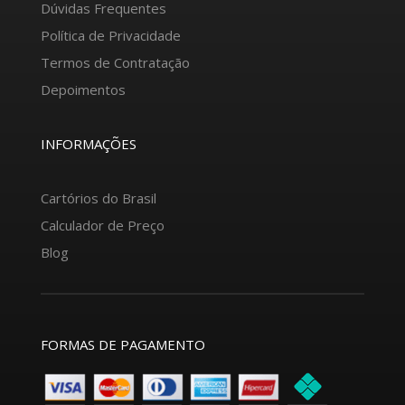
Dúvidas Frequentes
Política de Privacidade
Termos de Contratação
Depoimentos
INFORMAÇÕES
Cartórios do Brasil
Calculador de Preço
Blog
FORMAS DE PAGAMENTO