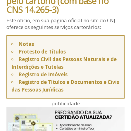
pelo cartório (com base no
CNS 14.265-3)
Este ofício, em sua página oficial no site do CNJ
oferece os seguintes serviços cartorários:
Notas
Protesto de Títulos
Registro Civil das Pessoas Naturais e de
Interdições e Tutelas
Registro de Imóveis
Registro de Títulos e Documentos e Civis
das Pessoas Jurídicas
publicidade