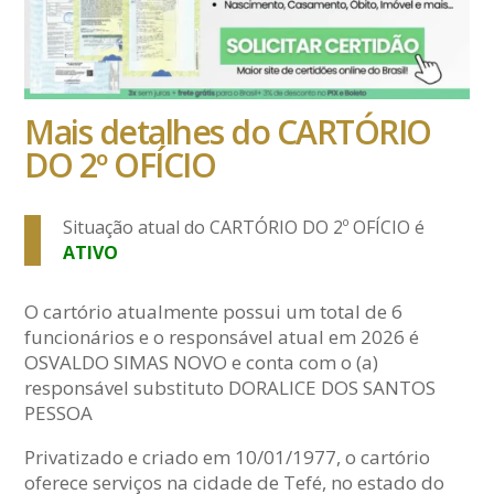
Mais detalhes do CARTÓRIO
DO 2º OFÍCIO
Situação atual do CARTÓRIO DO 2º OFÍCIO é
ATIVO
O cartório atualmente possui um total de 6
funcionários e o responsável atual em 2026 é
OSVALDO SIMAS NOVO e conta com o (a)
responsável substituto DORALICE DOS SANTOS
PESSOA
Privatizado e criado em 10/01/1977, o cartório
oferece serviços na cidade de Tefé, no estado do