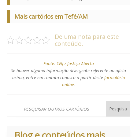
Mais cartórios em Tefé/AM
De uma nota para este
conteúdo.
Fonte:
CNJ / Justiça Aberta
Se houver alguma informação divergente referente ao ofício
acima, entre em contato conosco a partir deste
formulário
online
.
Blog e conteúdos mais