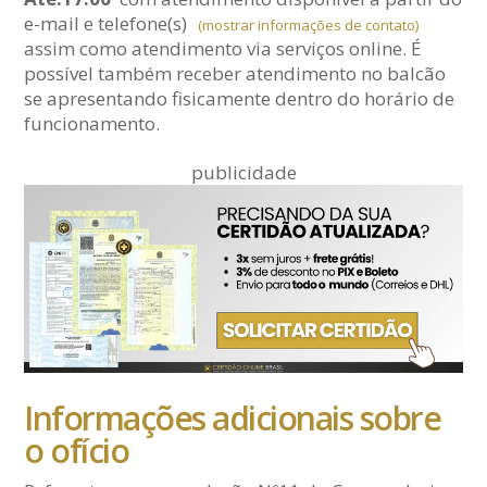
e-mail
e telefone(s)
(mostrar informações de contato)
assim como atendimento via serviços online. É
possível também receber atendimento no balcão
se apresentando fisicamente dentro do horário de
funcionamento.
publicidade
Informações adicionais sobre
o ofício