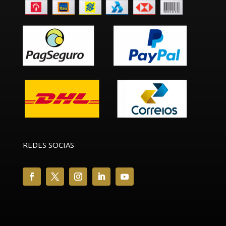
REDES SOCIAS