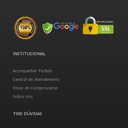
INSTITUCIONAL
Acompanhar Pedido
Central de Atendimento
Envio do Comprovante
Sobre nós
TIRE DÚVIDAS