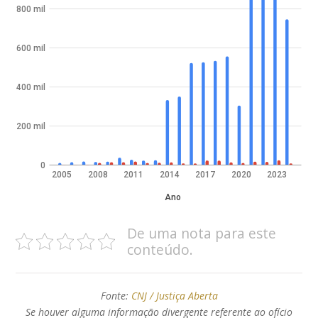
800 mil
600 mil
400 mil
200 mil
0
2005
2008
2011
2014
2017
2020
2023
Ano
De uma nota para este
conteúdo.
Fonte:
CNJ / Justiça Aberta
Se houver alguma informação divergente referente ao ofício