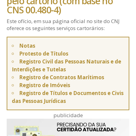
pelo cartório (com base no
CNS 00.480-4)
Este ofício, em sua página oficial no site do CNJ
oferece os seguintes serviços cartorários:
Notas
Protesto de Títulos
Registro Civil das Pessoas Naturais e de
Interdições e Tutelas
Registro de Contratos Marítimos
Registro de Imóveis
Registro de Títulos e Documentos e Civis
das Pessoas Jurídicas
publicidade