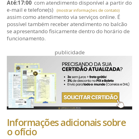
Até:17:00
com atendimento disponível a partir do
e-mail
e telefone(s)
(mostrar informações de contato)
assim como atendimento via serviços online. É
possível também receber atendimento no balcão
se apresentando fisicamente dentro do horário de
funcionamento.
publicidade
Informações adicionais sobre
o ofício