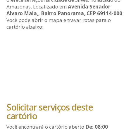
Amazonas. Localizado em
Avenida Senador
Alvaro Maia,, Bairro Panorama, CEP 69114-000
.
Você pode abrir o mapa e travar rotas para o
cartório abaixo:
Solicitar serviços deste
cartório
Você encontrará o cartório aberto
De: 08:00