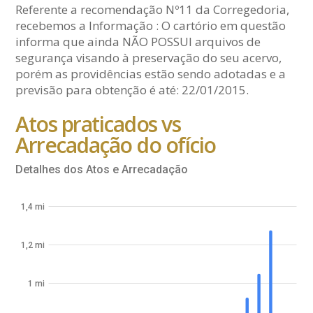
Referente a recomendação Nº11 da Corregedoria,
recebemos a Informação : O cartório em questão
informa que ainda NÃO POSSUI arquivos de
segurança visando à preservação do seu acervo,
porém as providências estão sendo adotadas e a
previsão para obtenção é até: 22/01/2015.
Atos praticados vs
Arrecadação do ofício
Detalhes dos Atos e Arrecadação
1,4 mi
1,2 mi
1 mi