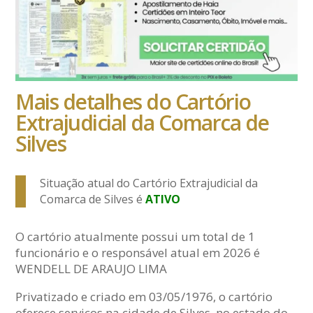
Mais detalhes do Cartório
Extrajudicial da Comarca de
Silves
Situação atual do Cartório Extrajudicial da
Comarca de Silves é
ATIVO
O cartório atualmente possui um total de 1
funcionário e o responsável atual em 2026 é
WENDELL DE ARAUJO LIMA
Privatizado e criado em 03/05/1976, o cartório
oferece serviços na cidade de Silves, no estado do