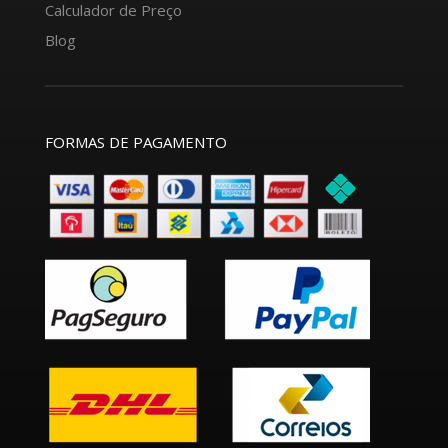
Calculador de Preço
Blog
FORMAS DE PAGAMENTO