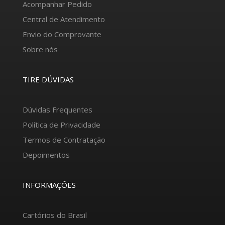
Acompanhar Pedido
Central de Atendimento
Envio do Comprovante
Sobre nós
TIRE DÚVIDAS
Dúvidas Frequentes
Política de Privacidade
Termos de Contratação
Depoimentos
INFORMAÇÕES
Cartórios do Brasil