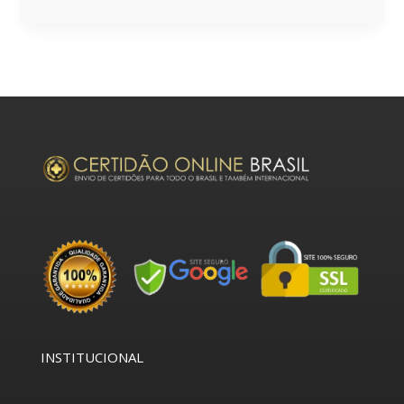
INSTITUCIONAL