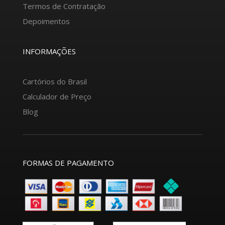
Termos de Contratação
Depoimentos
INFORMAÇÕES
Cartórios do Brasil
Calculador de Preço
Blog
FORMAS DE PAGAMENTO