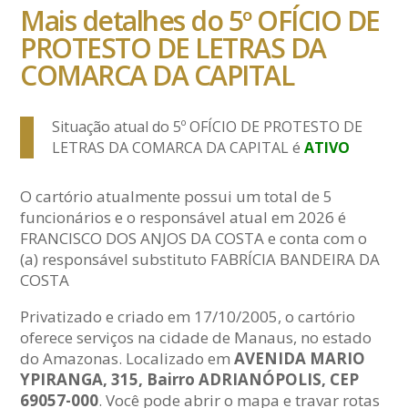
Mais detalhes do 5º OFÍCIO DE
PROTESTO DE LETRAS DA
COMARCA DA CAPITAL
Situação atual do 5º OFÍCIO DE PROTESTO DE
LETRAS DA COMARCA DA CAPITAL é
ATIVO
O cartório atualmente possui um total de 5
funcionários e o responsável atual em 2026 é
FRANCISCO DOS ANJOS DA COSTA e conta com o
(a) responsável substituto FABRÍCIA BANDEIRA DA
COSTA
Privatizado e criado em 17/10/2005, o cartório
oferece serviços na cidade de Manaus, no estado
do Amazonas. Localizado em
AVENIDA MARIO
YPIRANGA, 315, Bairro ADRIANÓPOLIS, CEP
69057-000
. Você pode abrir o mapa e travar rotas