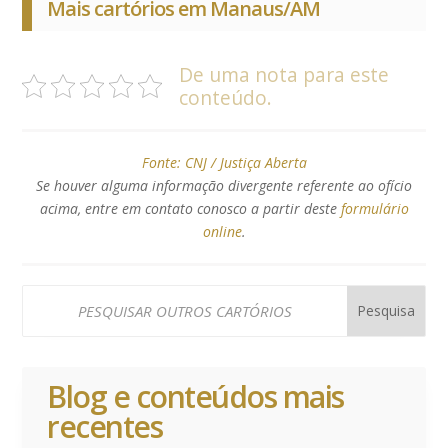
Mais cartórios em Manaus/AM
De uma nota para este
conteúdo.
Fonte:
CNJ / Justiça Aberta
Se houver alguma informação divergente referente ao ofício
acima, entre em contato conosco a partir deste
formulário
online
.
Blog e conteúdos mais
recentes