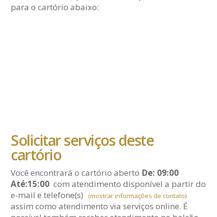
para o cartório abaixo:
Solicitar serviços deste
cartório
Você encontrará o cartório aberto
De: 09:00
Até:15:00
com atendimento disponível a partir do
e-mail
e telefone(s)
(mostrar informações de contato)
assim como atendimento via serviços online. É