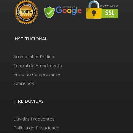
INSTITUCIONAL
Acompanhar Pedido
Central de Atendimento
Envio do Comprovante
Sobre nós
TIRE DÚVIDAS
Dúvidas Frequentes
Política de Privacidade