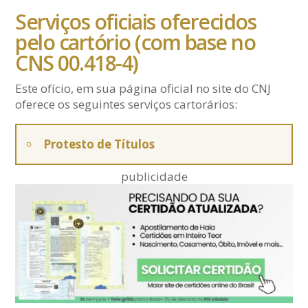
Serviços oficiais oferecidos
pelo cartório (com base no
CNS 00.418-4)
Este ofício, em sua página oficial no site do CNJ
oferece os seguintes serviços cartorários:
Protesto de Títulos
publicidade