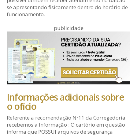
possível também receber atendimento no balcão
se apresentando fisicamente dentro do horário de
funcionamento.
publicidade
Informações adicionais sobre
o ofício
Referente a recomendação Nº11 da Corregedoria,
recebemos a Informação : O cartório em questão
informa que POSSUI arquivos de segurança