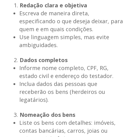
Redação clara e objetiva
Escreva de maneira direta,
especificando o que deseja deixar, para
quem e em quais condições.
Use linguagem simples, mas evite
ambiguidades.
Dados completos
Informe nome completo, CPF, RG,
estado civil e endereço do testador.
Inclua dados das pessoas que
receberão os bens (herdeiros ou
legatários).
Nomeação dos bens
Liste os bens com detalhes: imóveis,
contas bancárias, carros, joias ou