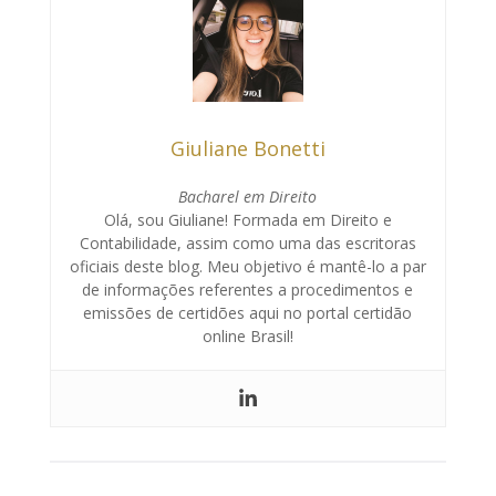
Giuliane Bonetti
Bacharel em Direito
Olá, sou Giuliane! Formada em Direito e
Contabilidade, assim como uma das escritoras
oficiais deste blog. Meu objetivo é mantê-lo a par
de informações referentes a procedimentos e
emissões de certidões aqui no portal certidão
online Brasil!