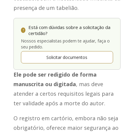
presença de um tabelião.
Está com dúvidas sobre a solicitação da
?
certidão?
Nossos especialistas podem te ajudar, faça o
seu pedido.
Solicitar documentos
Ele pode ser redigido de forma
manuscrita ou digitada
, mas deve
atender a certos requisitos legais para
ter validade após a morte do autor.
O registro em cartório, embora não seja
obrigatório, oferece maior segurança ao