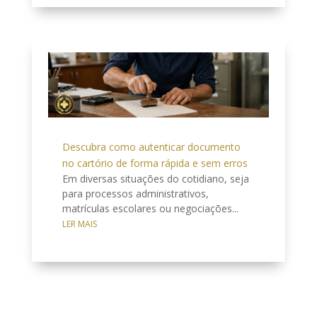
Descubra como autenticar documento
no cartório de forma rápida e sem erros
Em diversas situações do cotidiano, seja
para processos administrativos,
matrículas escolares ou negociações...
LER MAIS