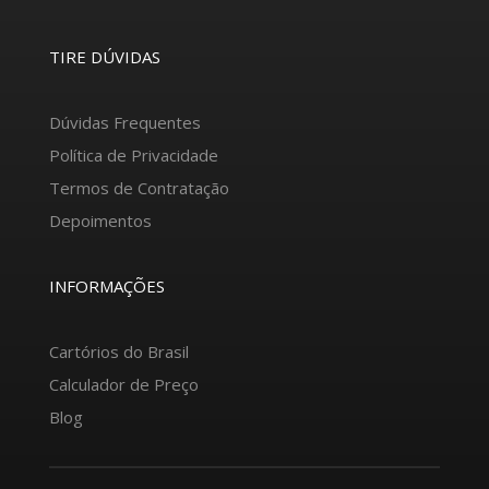
TIRE DÚVIDAS
Dúvidas Frequentes
Política de Privacidade
Termos de Contratação
Depoimentos
INFORMAÇÕES
Cartórios do Brasil
Calculador de Preço
Blog