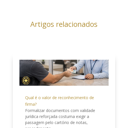
Artigos relacionados
Qual é o valor de reconhecimento de
firma?
Formalizar documentos com validade
jurídica reforçada costuma exigir a
passagem pelo cartório de notas,