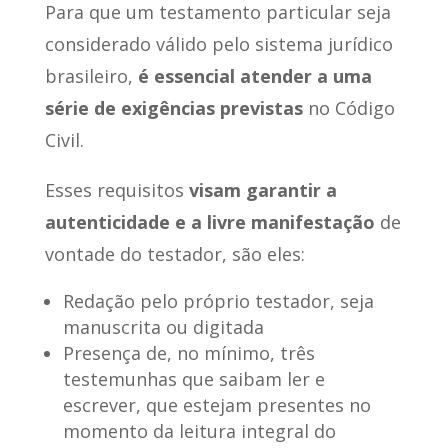
Para que um testamento particular seja
considerado válido pelo sistema jurídico
brasileiro,
é essencial atender a uma
série de exigências previstas
no Código
Civil.
Esses requisitos
visam garantir a
autenticidade e a livre manifestação
de
vontade do testador, são eles:
Redação pelo próprio testador, seja
manuscrita ou digitada
Presença de, no mínimo, três
testemunhas que saibam ler e
escrever, que estejam presentes no
momento da leitura integral do