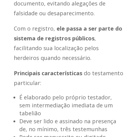
documento, evitando alegações de
falsidade ou desaparecimento.
Com o registro,
ele passa a ser parte do
sistema de registros públicos
,
facilitando sua localização pelos
herdeiros quando necessário.
Principais características
do testamento
particular:
É elaborado pelo próprio testador,
sem intermediação imediata de um
tabelião
Deve ser lido e assinado na presença
de, no mínimo, três testemunhas