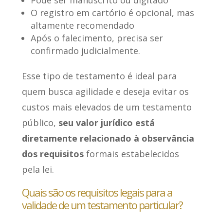
Pode ser manuscrito ou digitado
O registro em cartório é opcional, mas
altamente recomendado
Após o falecimento, precisa ser
confirmado judicialmente.
Esse tipo de testamento é ideal para
quem busca agilidade e deseja evitar os
custos mais elevados de um testamento
público,
seu valor jurídico está
diretamente relacionado à observância
dos requisitos
formais estabelecidos
pela lei.
Quais são os requisitos legais para a
validade de um testamento particular?