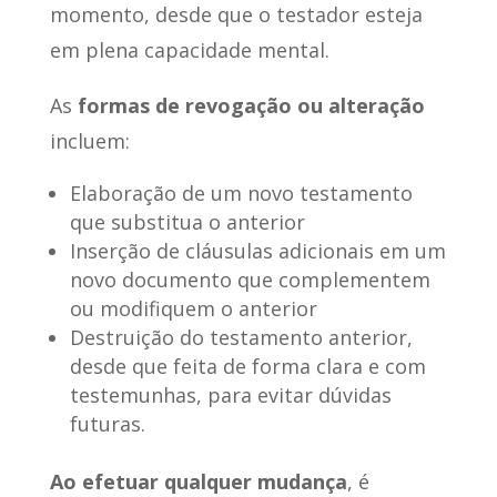
momento, desde que o testador esteja
em plena capacidade mental.
As
formas de revogação ou alteração
incluem:
Elaboração de um novo testamento
que substitua o anterior
Inserção de cláusulas adicionais em um
novo documento que complementem
ou modifiquem o anterior
Destruição do testamento anterior,
desde que feita de forma clara e com
testemunhas, para evitar dúvidas
futuras.
Ao efetuar qualquer mudança
, é