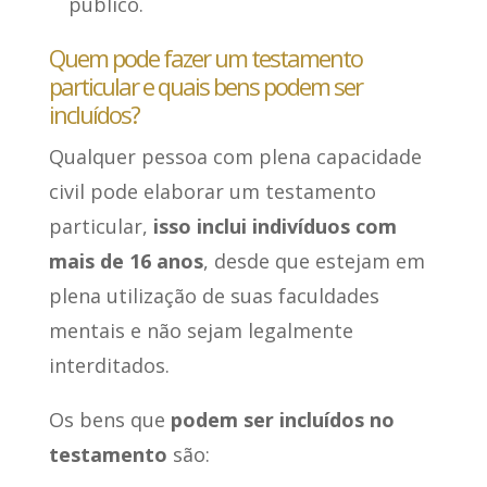
público.
Quem pode fazer um testamento
particular e quais bens podem ser
incluídos?
Qualquer pessoa com plena capacidade
civil pode elaborar um testamento
particular,
isso inclui indivíduos com
mais de 16 anos
, desde que estejam em
plena utilização de suas faculdades
mentais e não sejam legalmente
interditados.
Os bens que
podem ser incluídos no
testamento
são: