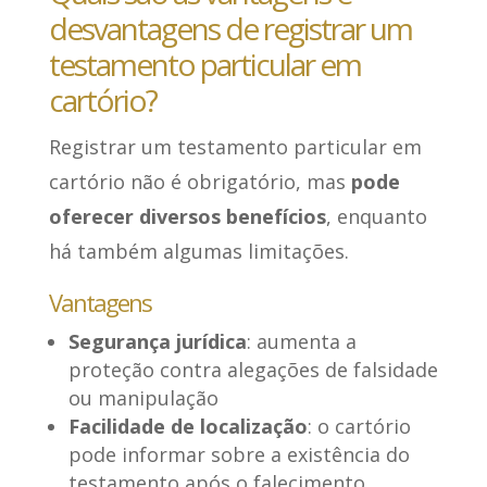
desvantagens de registrar um
testamento particular em
cartório?
Registrar um testamento particular em
cartório não é obrigatório, mas
pode
oferecer diversos benefícios
, enquanto
há também algumas limitações.
Vantagens
Segurança jurídica
: aumenta a
proteção contra alegações de falsidade
ou manipulação
Facilidade de localização
: o cartório
pode informar sobre a existência do
testamento após o falecimento