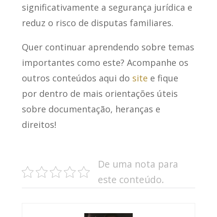
significativamente a segurança jurídica e
reduz o risco de disputas familiares.
Quer continuar aprendendo sobre temas
importantes como este? Acompanhe os
outros conteúdos aqui do
site
e fique
por dentro de mais orientações úteis
sobre documentação, heranças e
direitos!
De uma nota para
este conteúdo.