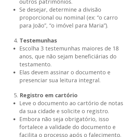
outros patrimônios.
Se desejar, determine a divisão
proporcional ou nominal (ex: “o carro
para João”, “o imóvel para Maria”).
Testemunhas
Escolha 3 testemunhas maiores de 18
anos, que não sejam beneficiárias do
testamento.
Elas devem assinar o documento e
presenciar sua leitura integral.
Registro em cartório
Leve o documento ao cartório de notas
da sua cidade e solicite o registro.
Embora não seja obrigatório, isso
fortalece a validade do documento e
facilita o processo após o falecimento.