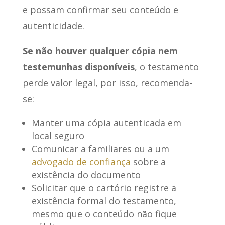
e possam confirmar seu conteúdo e
autenticidade.
Se não houver qualquer cópia nem
testemunhas disponíveis
, o testamento
perde valor legal, por isso, recomenda-
se:
Manter uma cópia autenticada em
local seguro
Comunicar a familiares ou a um
advogado de confiança
sobre a
existência do documento
Solicitar que o cartório registre a
existência formal do testamento,
mesmo que o conteúdo não fique