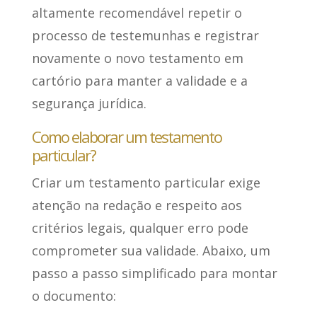
altamente recomendável repetir o
processo de testemunhas e registrar
novamente o novo testamento em
cartório para manter a validade e a
segurança jurídica.
Como elaborar um testamento
particular?
Criar um testamento particular exige
atenção na redação e respeito aos
critérios legais, qualquer erro pode
comprometer sua validade. Abaixo, um
passo a passo simplificado para montar
o documento: