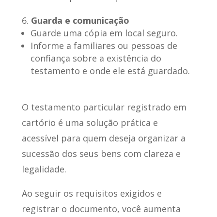
Guarda e comunicação
Guarde uma cópia em local seguro.
Informe a familiares ou pessoas de
confiança sobre a existência do
testamento e onde ele está guardado.
O testamento particular registrado em
cartório é uma solução prática e
acessível para quem deseja organizar a
sucessão dos seus bens com clareza e
legalidade.
Ao seguir os requisitos exigidos e
registrar o documento, você aumenta