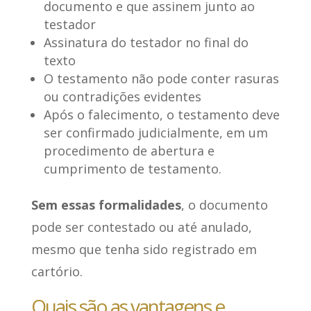
documento e que assinem junto ao
testador
Assinatura do testador no final do
texto
O testamento não pode conter rasuras
ou contradições evidentes
Após o falecimento, o testamento deve
ser confirmado judicialmente, em um
procedimento de abertura e
cumprimento de testamento.
Sem essas formalidades
, o documento
pode ser contestado ou até anulado,
mesmo que tenha sido registrado em
cartório.
Quais são as vantagens e