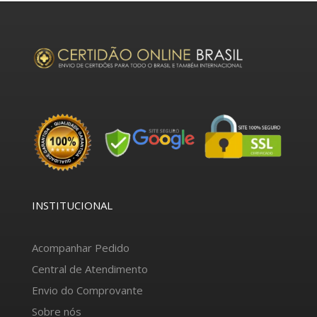
INSTITUCIONAL
Acompanhar Pedido
Central de Atendimento
Envio do Comprovante
Sobre nós