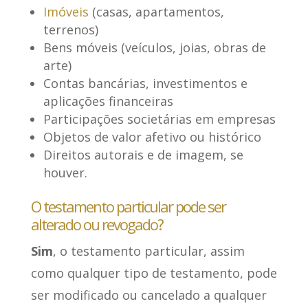
Imóveis
(casas, apartamentos,
terrenos)
Bens móveis (veículos, joias, obras de
arte)
Contas bancárias, investimentos e
aplicações financeiras
Participações societárias em empresas
Objetos de valor afetivo ou histórico
Direitos autorais e de imagem, se
houver.
O testamento particular pode ser
alterado ou revogado?
Sim
, o testamento particular, assim
como qualquer tipo de testamento, pode
ser modificado ou cancelado a qualquer