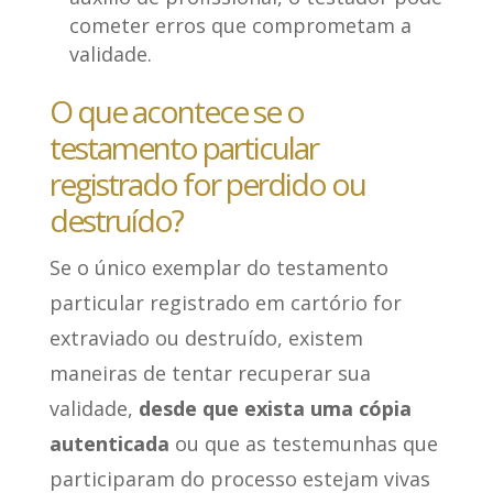
cometer erros que comprometam a
validade.
O que acontece se o
testamento particular
registrado for perdido ou
destruído?
Se o único exemplar do testamento
particular registrado em cartório for
extraviado ou destruído, existem
maneiras de tentar recuperar sua
validade,
desde que exista uma cópia
autenticada
ou que as testemunhas que
participaram do processo estejam vivas