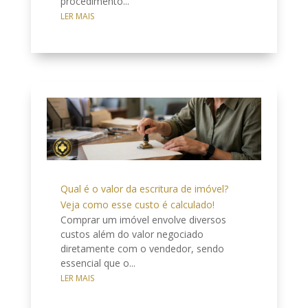
procedimento...
LER MAIS
Qual é o valor da escritura de imóvel?
Veja como esse custo é calculado!
Comprar um imóvel envolve diversos
custos além do valor negociado
diretamente com o vendedor, sendo
essencial que o...
LER MAIS