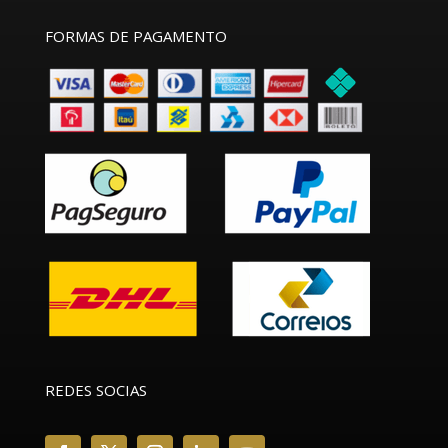
FORMAS DE PAGAMENTO
REDES SOCIAS