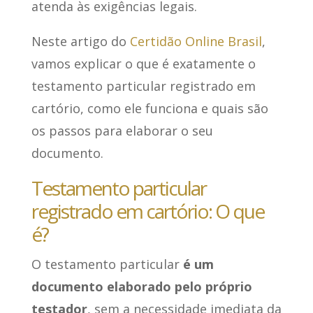
atenda às exigências legais.
Neste artigo do
Certidão Online Brasil
,
vamos explicar o que é exatamente o
testamento particular registrado em
cartório, como ele funciona e quais são
os passos para elaborar o seu
documento.
Testamento particular
registrado em cartório: O que
é?
O testamento particular
é um
documento elaborado pelo próprio
testador
, sem a necessidade imediata da