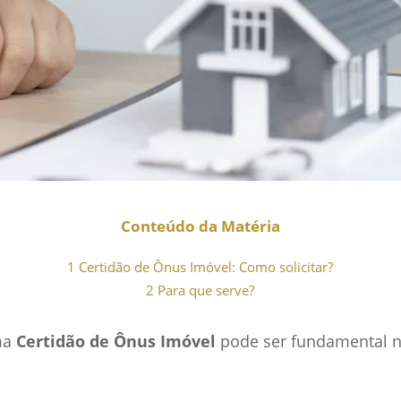
Conteúdo da Matéria
1
Certidão de Ônus Imóvel: Como solicitar?
2
Para que serve?
ma
Certidão de Ônus Imóvel
pode ser fundamental n