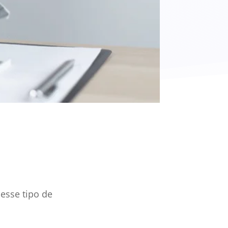
esse tipo de